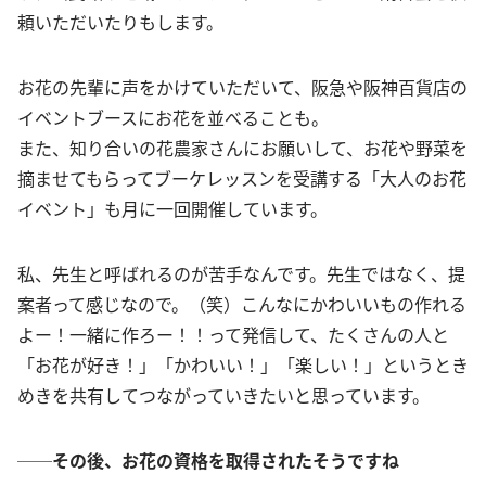
頼いただいたりもします。
お花の先輩に声をかけていただいて、阪急や阪神百貨店の
イベントブースにお花を並べることも。
また、知り合いの花農家さんにお願いして、お花や野菜を
摘ませてもらってブーケレッスンを受講する「大人のお花
イベント」も月に一回開催しています。
私、先生と呼ばれるのが苦手なんです。先生ではなく、提
案者って感じなので。（笑）こんなにかわいいもの作れる
よー！一緒に作ろー！！って発信して、たくさんの人と
「お花が好き！」「かわいい！」「楽しい！」というとき
めきを共有してつながっていきたいと思っています。
──その後、お花の資格を取得されたそうですね