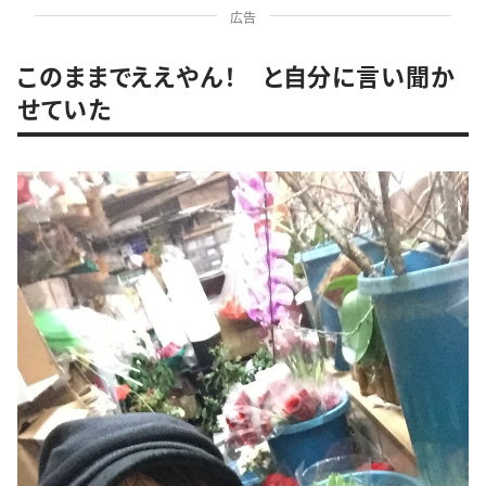
広告
このままでええやん！ と自分に言い聞か
せていた