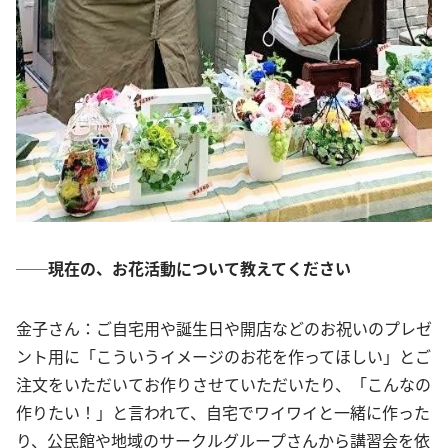
──現在の、お花活動について教えてください
金子さん：ご自宅用や誕生日や開店などのお祝いのプレゼ
ント用に「こういうイメージのお花を作ってほしい」とご
注文をいただいてお作りさせていただいたり、「こんなの
作りたい！」と言われて、自宅でワイワイと一緒に作った
り、公民館や地域のサークルグループさんから講習会を依