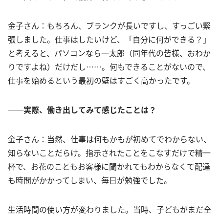
金子さん：もちろん、ブランクが長いですし、すっごい緊
張しました。仕事はしたいけど、「自分に何ができる？」
と考えると、パソコンなら一太郎（同年代の皆様、おわか
りですよね）だけだし……。何もできることがないので、
仕事を始めるという最初の壁はすごく高かったです。
──実際、働き出してみて感じたことは？
金子さん：当然、仕事は何もかもが初めてでわからない、
知らないことだらけ。指示されたことをこなすだけで精一
杯で、お花のこともお客様に聞かれてもわからなくて配達
も時間がかかってしまい、毎日が勉強でした。
生活時間の使い方が変わりました。当時、子どもがまだ全