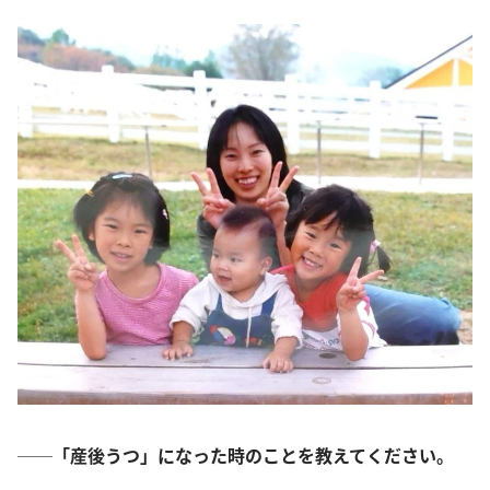
──「産後うつ」になった時のことを教えてください。