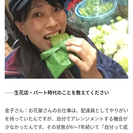
──生花店・パート時代のことを教えてください
金子さん：お花屋さんのお仕事は、配達員としてやりがい
を持っていたんですが、自分でアレンジメントする機会が
少なかったんです。その状態が6～7年続いて「自分って成