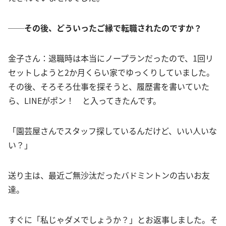
──その後、どういったご縁で転職されたのですか？
金子さん：退職時は本当にノープランだったので、1回リ
セットしようと2か月くらい家でゆっくりしていました。
その後、そろそろ仕事を探そうと、履歴書を書いていた
ら、LINEがポン！ と入ってきたんです。
「園芸屋さんでスタッフ探しているんだけど、いい人いな
い？」
送り主は、最近ご無沙汰だったバドミントンの古いお友
達。
すぐに「私じゃダメでしょうか？」とお返事しました。そ