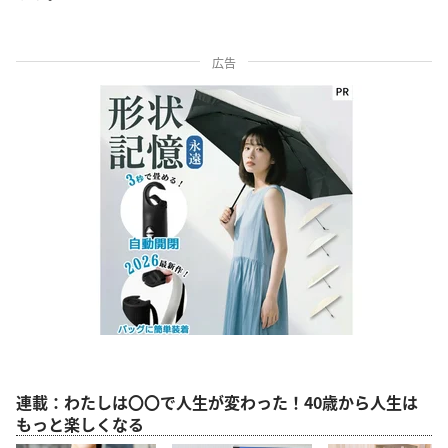
広告
連載：わたしは〇〇で人生が変わった！40歳から人生は
もっと楽しくなる