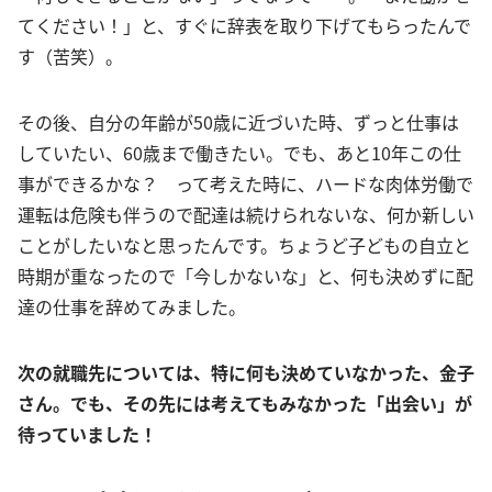
てください！」と、すぐに辞表を取り下げてもらったんで
す（苦笑）。
その後、自分の年齢が50歳に近づいた時、ずっと仕事は
していたい、60歳まで働きたい。でも、あと10年この仕
事ができるかな？ って考えた時に、ハードな肉体労働で
運転は危険も伴うので配達は続けられないな、何か新しい
ことがしたいなと思ったんです。ちょうど子どもの自立と
時期が重なったので「今しかないな」と、何も決めずに配
達の仕事を辞めてみました。
次の就職先については、特に何も決めていなかった、金子
さん。でも、その先には考えてもみなかった「出会い」が
待っていました！