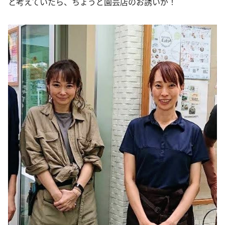
と考えていたら、ちょうど園芸店のお誘いが！