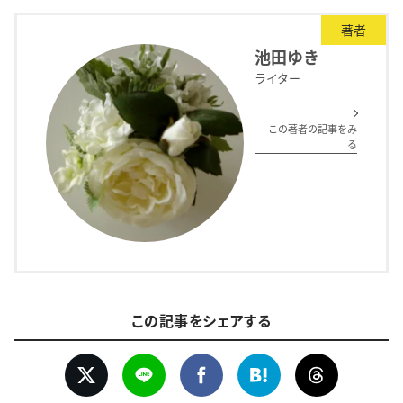
著者
池田ゆき
ライター
この著者の記事をみ
る
この記事をシェアする