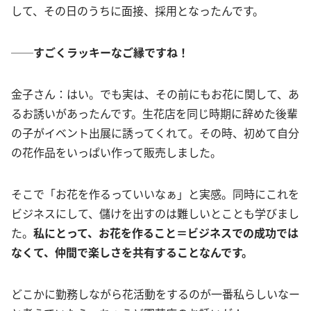
して、その日のうちに面接、採用となったんです。
──すごくラッキーなご縁ですね！
金子さん：はい。でも実は、その前にもお花に関して、あ
るお誘いがあったんです。生花店を同じ時期に辞めた後輩
の子がイベント出展に誘ってくれて。その時、初めて自分
の花作品をいっぱい作って販売しました。
そこで「お花を作るっていいなぁ」と実感。同時にこれを
ビジネスにして、儲けを出すのは難しいとことも学びまし
た。
私にとって、お花を作ること＝ビジネスでの成功では
なくて、仲間で楽しさを共有することなんです。
どこかに勤務しながら花活動をするのが一番私らしいなー