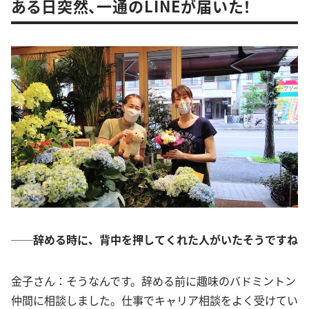
ある日突然、一通のLINEが届いた！
──辞める時に、背中を押してくれた人がいたそうですね
金子さん：そうなんです。辞める前に趣味のバドミントン
仲間に相談しました。仕事でキャリア相談をよく受けてい