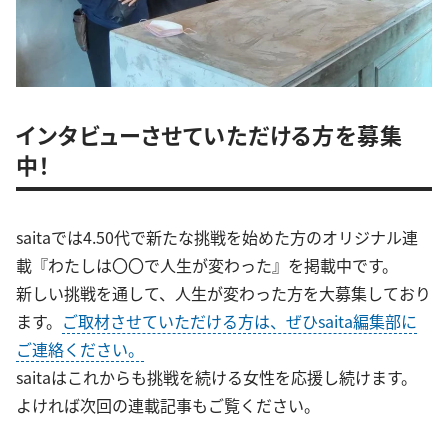
インタビューさせていただける方を募集
中！
saitaでは4.50代で新たな挑戦を始めた方のオリジナル連
載『わたしは〇〇で人生が変わった』を掲載中です。
新しい挑戦を通して、人生が変わった方を大募集しており
ます。
ご取材させていただける方は、ぜひsaita編集部に
ご連絡ください。
saitaはこれからも挑戦を続ける女性を応援し続けます。
よければ次回の連載記事もご覧ください。