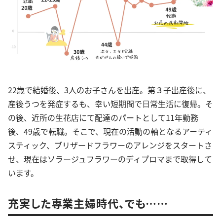
22歳で結婚後、3人のお子さんを出産。第３子出産後に、
産後うつを発症するも、幸い短期間で日常生活に復帰。そ
の後、近所の生花店にて配達のパートとして11年勤務
後、49歳で転職。そこで、現在の活動の軸となるアーティ
スティック、ブリザードフラワーのアレンジをスタートさ
せ、現在はソラージュフラワーのディプロマまで取得して
います。
充実した専業主婦時代、でも……