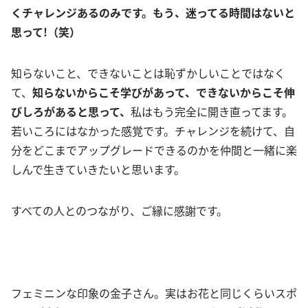
くチャレンジあるのみです。もう、迷ってる時間はないと
思って!（笑）
知らないこと、できないことは恥ずかしいことではなく
て、
知らないからこそ学びがあって、できないからこそ伸
びしろがあると思って、
私はもう完全に開き直ってます。
若いころにはなかった感覚です。チャレンジを続けて、自
分をどこまでアップグレードできるのかを仲間と一緒に楽
しんで生きていきたいと思います。
すべての人とのつながり、ご縁に感謝です。
フェミニンな印象の金子さん。実はお花と同じくらいスポ