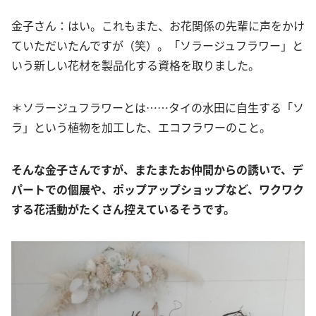
金子さん：はい。これもまた、お花関係の先輩に声をかけ
ていただいたんですが（笑）。「ソラージュフラワー」と
いう新しい花材を製品化する資格を取りました。
＊ソラージュフラワーとは……タイの水田に自生する「ソ
ラ」という植物を加工した、エコフラワーのこと。
そんな金子さんですが、またまたお仲間からの誘いで、デ
パートでの個展や、ポップアップショップなど、ワクワク
する花活動がたくさん控えているそうです。