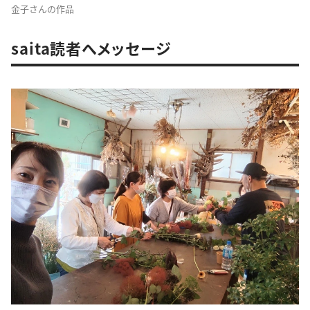
金子さんの作品
saita読者へメッセージ