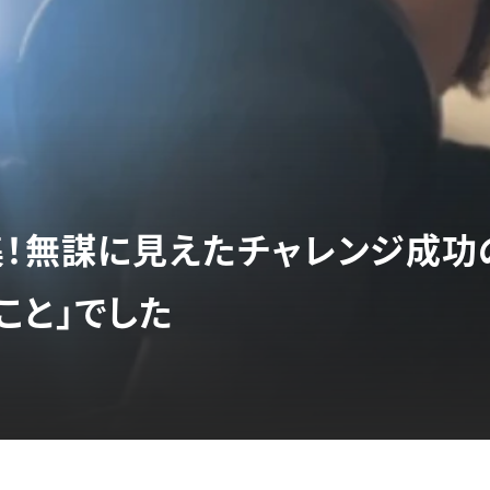
集！無謀に見えたチャレンジ成功
こと」でした