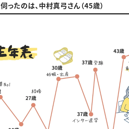
伺ったのは、中村真弓さん（45歳）