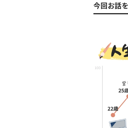
今回お話を