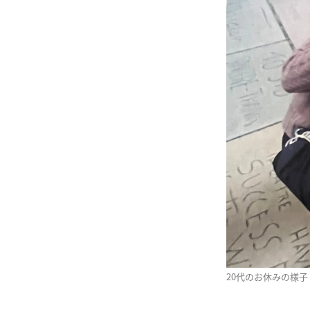
20代のお休みの様子