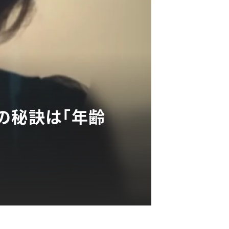
の秘訣は「年齢