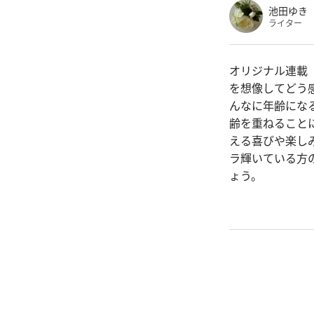
池田ゆき
ライター
オリジナル連載
を想像してどう
んなに年齢にな
齢を重ねること
える喜びや楽し
ラ輝いている方
ょう。