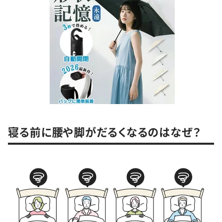
寝る前に腰や脚がだるくなるのはなぜ？