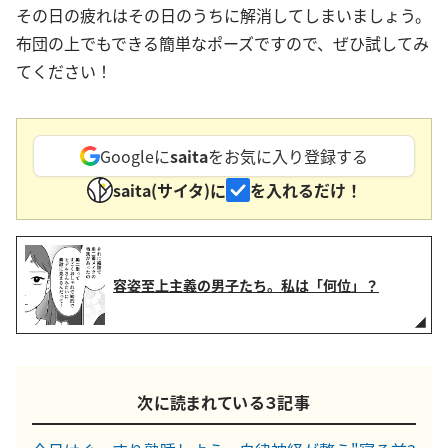
その日の疲れはその日のうちに解消してしまいましょう。
布団の上でもできる簡単なポーズですので、ぜひ試してみ
てください！
Googleに
saita
をお気に入り登録する
saita(サイタ)に
を入れるだけ！
容姿至上主義の男子たち。私は「何位」？
次に読まれている３記事