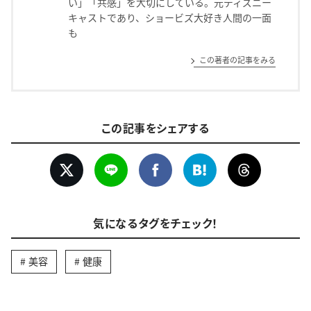
い」「共感」を大切にしている。元ディズニー
キャストであり、ショービズ大好き人間の一面
も
この著者の記事をみる
この記事をシェアする
気になるタグをチェック！
美容
健康