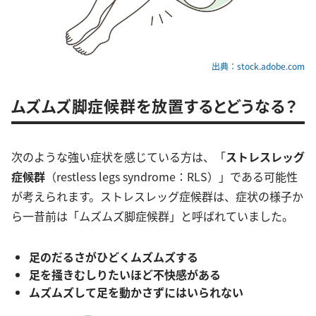
出典：stock.adobe.com
ムズムズ脚症候群を放置するとどうなる？
次のような強い症状を感じている方は、「
ストレスレッグ
症候群
（restless legs syndrome：RLS）」である可能性
が考えられます。ストレスレッグ症候群は、症状の様子か
ら一昔前は「ムズムズ脚症候群」と呼ばれていました。
足のだるさがひどくムズムズする
足を掻きむしりたいほど不快感がある
ムズムズして足を動かさずにはいられない