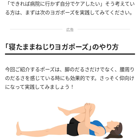
「できれば病院に行かず自分でケアしたい」そう考えてい
る方は、まずは次のヨガポーズを実践してみてください。
広告
「寝たままねじりヨガポーズ」のやり方
今回ご紹介するポーズは、脚のだるさだけでなく、腰周り
のだるさを感じている時にも効果的です。さっそく仰向け
になって実践してみましょう！