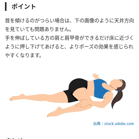
ポイント
首を傾けるのがつらい場合は、下の画像のように天井方向
を見ていても問題ありません。
手を伸ばしている方の肩と肩甲骨ができるだけ床に近づく
ように押し下げてあげると、よりポーズの効果を感じられ
やすくなります。
出典：stock.adobe.com