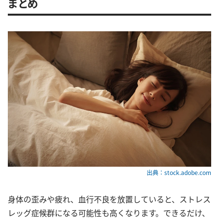
まとめ
出典：stock.adobe.com
身体の歪みや疲れ、血行不良を放置していると、ストレス
レッグ症候群になる可能性も高くなります。できるだけ、