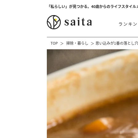
「私らしい」が見つかる。40歳からのライフスタイル
ランキン
TOP
掃除・暮らし
思い込みが1番の落とし