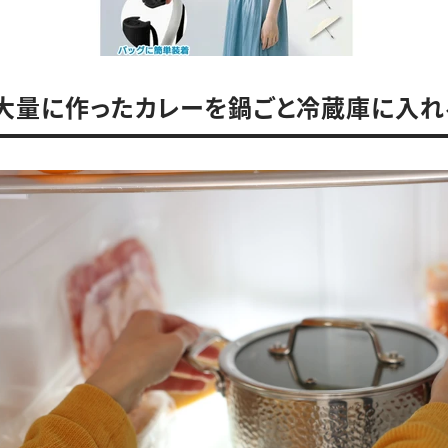
．大量に作ったカレーを鍋ごと冷蔵庫に入れ