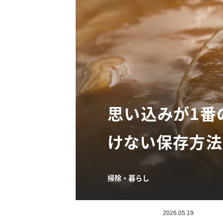
思い込みが1番
けない保存方法
掃除・暮らし
2026.05.19