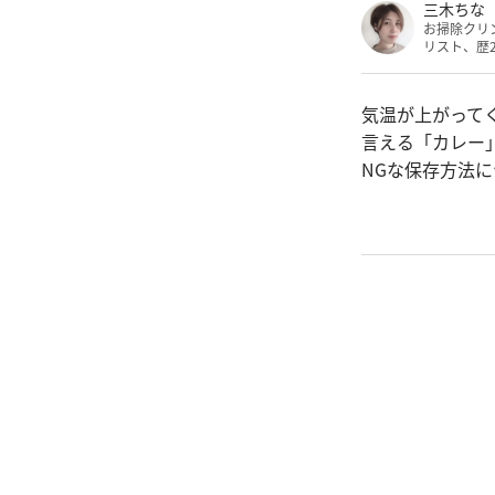
三木ちな
お掃除クリ
リスト、歴
気温が上がって
言える「カレー
NGな保存方法