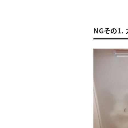
NGその1