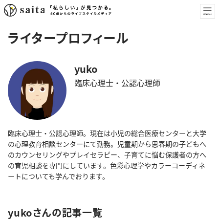
ライタープロフィール
yuko
臨床心理士・公認心理師
臨床心理士・公認心理師。現在は小児の総合医療センターと大学
の心理教育相談センターにて勤務。児童期から思春期の子どもへ
のカウンセリングやプレイセラピー、子育てに悩む保護者の方へ
の育児相談を専門にしています。色彩心理学やカラーコーディネ
ートについても学んでおります。
yukoさんの記事一覧