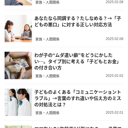
家族・人間関係
2025.02.08
あなたなら同調する？たしなめる？→「子
どもの悪口」に対する正しい対応方法
家族・人間関係
2025.02.06
わが子の“ムダ遣い癖”をどうにかした
い…。タイプ別に考える「子どもとお金」
の付き合い方
家族・人間関係
2025.02.02
子どものよくある「コミュニケーショント
ラブル」→言葉のすれ違いや伝え方のミス
の対処法とは？
家族・人間関係
2025.02.01