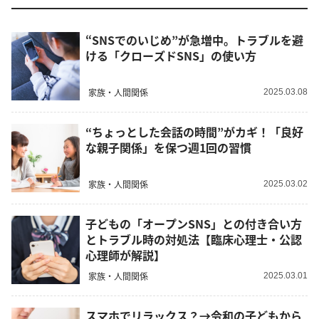
“SNSでのいじめ”が急増中。トラブルを避
ける「クローズドSNS」の使い方
家族・人間関係
2025.03.08
“ちょっとした会話の時間”がカギ！「良好
な親子関係」を保つ週1回の習慣
家族・人間関係
2025.03.02
子どもの「オープンSNS」との付き合い方
とトラブル時の対処法【臨床心理士・公認
心理師が解説】
家族・人間関係
2025.03.01
スマホでリラックス？→令和の子どもから