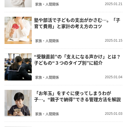
家族・人間関係
2025.01.21
塾や部活で子どもの支出がかさむ…。「子
育て費用」と家計の考え方のコツ
家族・人間関係
2025.01.15
“受験直前”の「支えになる声かけ」とは？
子どもの“３つのタイプ別”に紹介
家族・人間関係
2025.01.04
「お年玉」をすぐに使ってしまうわが
子…。“親子で納得”できる管理方法を解説
家族・人間関係
2025.01.03