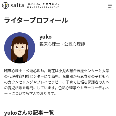
ライタープロフィール
yuko
臨床心理士・公認心理師
臨床心理士・公認心理師。現在は小児の総合医療センターと大学
の心理教育相談センターにて勤務。児童期から思春期の子どもへ
のカウンセリングやプレイセラピー、子育てに悩む保護者の方へ
の育児相談を専門にしています。色彩心理学やカラーコーディネ
ートについても学んでおります。
yukoさんの記事一覧