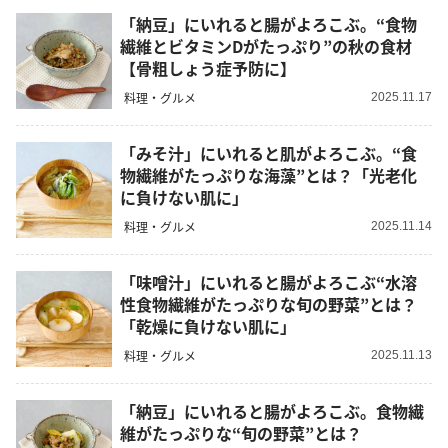
「納豆」にいれると腸がよろこぶ。“食物
繊維とビタミンDがたっぷり”の秋の食材
【骨粗しょう症予防に】
料理・グルメ
2025.11.17
「みそ汁」にいれると肌がよろこぶ。“食
物繊維がたっぷりな海藻”とは？「光老化
に負けない肌に」
料理・グルメ
2025.11.14
「味噌汁」にいれると腸がよろこぶ“水溶
性食物繊維がたっぷりな旬の野菜”とは？
「乾燥に負けない肌に」
料理・グルメ
2025.11.13
「納豆」にいれると腸がよろこぶ。食物繊
維がたっぷりな“旬の野菜”とは？