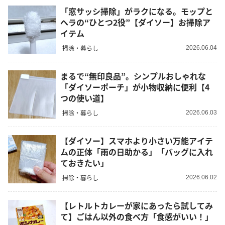
「窓サッシ掃除」がラクになる。モップと
ヘラの“ひとつ2役”【ダイソー】お掃除ア
イテム
掃除・暮らし
2026.06.04
まるで“無印良品”。シンプルおしゃれな
「ダイソーポーチ」が小物収納に便利【4
つの使い道】
掃除・暮らし
2026.06.03
【ダイソー】スマホより小さい万能アイテ
ムの正体「雨の日助かる」「バッグに入れ
ておきたい」
掃除・暮らし
2026.06.02
【レトルトカレーが家にあったら試してみ
て】ごはん以外の食べ方「食感がいい！」