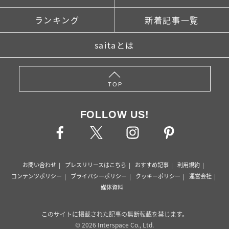
ランキング
新着記事一覧
saitaとは
TOP
FOLLOW US!
お問い合わせ
プレスリリースはこちら
おすすめ記事
利用規約
コンテンツポリシー
プライバシーポリシー
クッキーポリシー
運営会社
媒体資料
このサイトに掲載された記事の無断転載を禁じます。
© 2026 Interspace Co., Ltd.