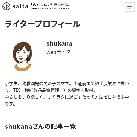
ライタープロフィール
shukana
webライター
小学生、幼稚園児の男の子のママ。出産前まで紳士服業界に携わ
り、TES（繊維製品品質管理士）の資格を取得。
暮らしをより楽しく、よりラクに過ごすための方法を日々模索中
です。
shukanaさんの記事一覧