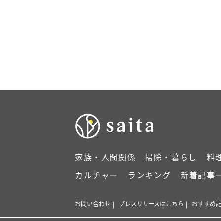
家族・人間関係
掃除・暮らし
料
カルチャー
ランキング
新着記事
お問い合わせ
プレスリリースはこちら
おすすめ