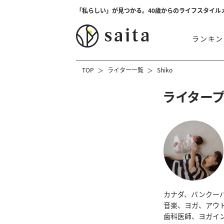
「私らしい」が見つかる。40歳からのライフスタイル
ランキン
TOP
ライター一覧
Shiko
ライター
カナダ、バンクー
音楽、ヨガ、アウ
歯科医師、ヨガイ