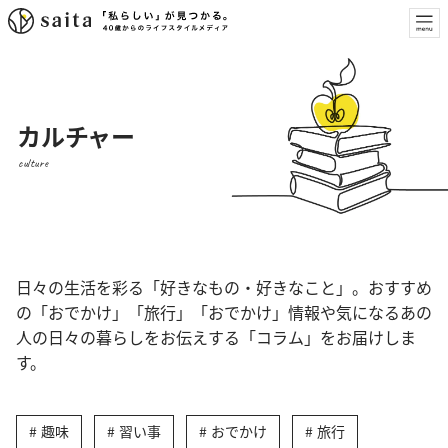
カルチャー
culture
日々の生活を彩る「好きなもの・好きなこと」。おすすめ
の「おでかけ」「旅行」「おでかけ」情報や気になるあの
人の日々の暮らしをお伝えする「コラム」をお届けしま
す。
趣味
習い事
おでかけ
旅行