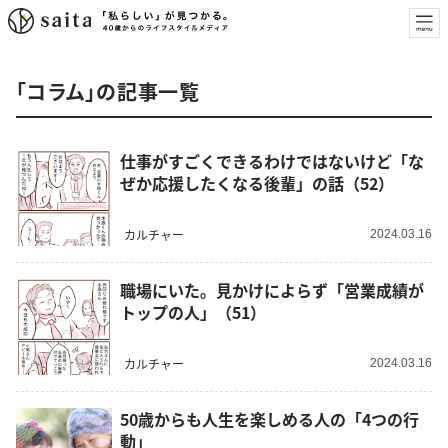
「コラム」の記事一覧
仕事がすごくできるわけではないけど「な
ぜか応援したくなる後輩」の話（52）
カルチャー
2024.03.16
職場にいた。見かけによらず「営業成績が
トップの人」（51）
カルチャー
2024.03.16
50歳からも人生を楽しめる人の「4つの行
動」