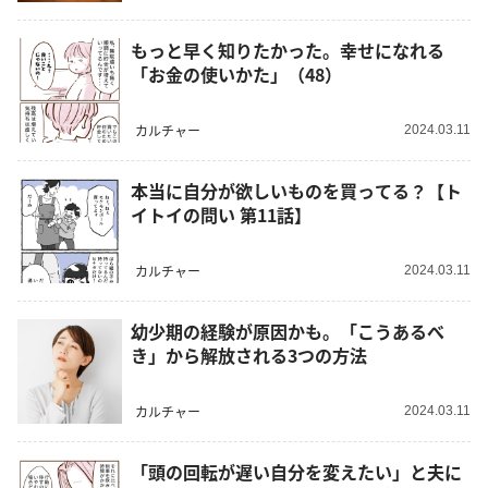
もっと早く知りたかった。幸せになれる
「お金の使いかた」（48）
カルチャー
2024.03.11
本当に自分が欲しいものを買ってる？【ト
イトイの問い 第11話】
カルチャー
2024.03.11
幼少期の経験が原因かも。「こうあるべ
き」から解放される3つの方法
カルチャー
2024.03.11
「頭の回転が遅い自分を変えたい」と夫に