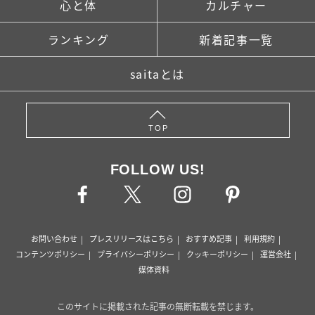
心と体
カルチャー
ランキング
新着記事一覧
saitaとは
TOP
FOLLOW US!
お問い合わせ
プレスリリースはこちら
おすすめ記事
利用規約
コンテンツポリシー
プライバシーポリシー
クッキーポリシー
運営会社
媒体資料
このサイトに掲載された記事の無断転載を禁じます。