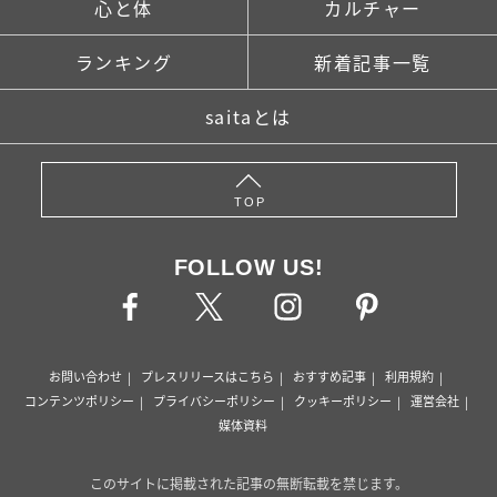
心と体
カルチャー
ランキング
新着記事一覧
saitaとは
TOP
FOLLOW US!
お問い合わせ
プレスリリースはこちら
おすすめ記事
利用規約
コンテンツポリシー
プライバシーポリシー
クッキーポリシー
運営会社
媒体資料
このサイトに掲載された記事の無断転載を禁じます。