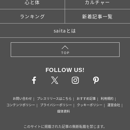
心と体
カルチャー
ランキング
新着記事一覧
saitaとは
TOP
FOLLOW US!
お問い合わせ
プレスリリースはこちら
おすすめ記事
利用規約
コンテンツポリシー
プライバシーポリシー
クッキーポリシー
運営会社
媒体資料
このサイトに掲載された記事の無断転載を禁じます。