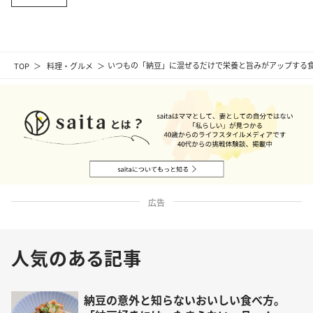
TOP
料理・グルメ
いつもの「納豆」に混ぜるだけで栄養と旨みがアップする
広告
人気のある記事
納豆の意外と知らないおいしい食べ方。