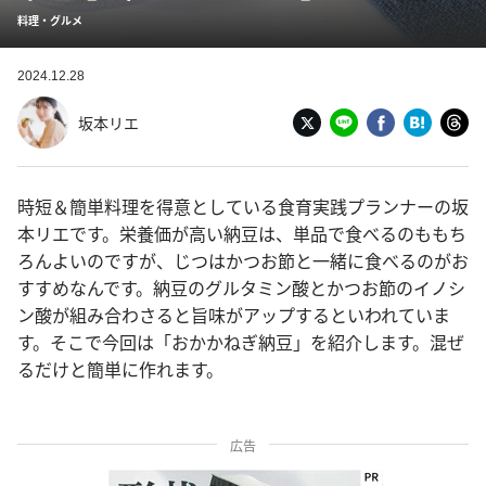
料理・グルメ
2024.12.28
坂本リエ
時短＆簡単料理を得意としている食育実践プランナーの坂
本リエです。栄養価が高い納豆は、単品で食べるのももち
ろんよいのですが、じつはかつお節と一緒に食べるのがお
すすめなんです。納豆のグルタミン酸とかつお節のイノシ
ン酸が組み合わさると旨味がアップするといわれていま
す。そこで今回は「おかかねぎ納豆」を紹介します。混ぜ
るだけと簡単に作れます。
広告