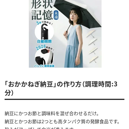
「おかかねぎ納豆」の作り方（調理時間:3
分）
納豆にかつお節と調味料を混ぜ合わせるだけ。
納豆とかつお節は2つとも高タンパク質の発酵食品です。