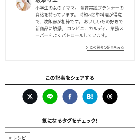
小学生の女の子ママ。 食育実践プランナーの
資格を持っています。 時短&簡単料理が得意
で、炊飯器が相棒です。 おいしいもの好きで
新商品に敏感。 コンビニ、カルディ、業務ス
ーパーをよくパトロールしています。
この著者の記事をみる
この記事をシェアする
気になるタグをチェック！
レシピ