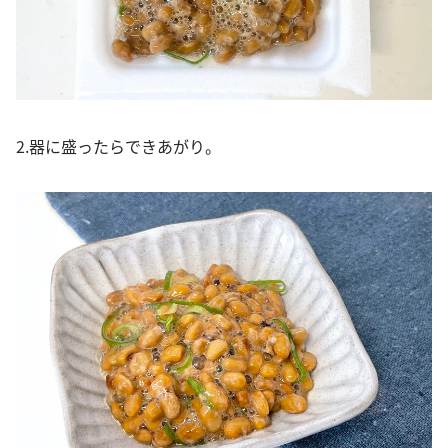
2.器に盛ったらできあがり。