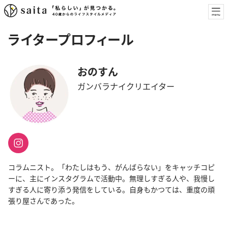
ライタープロフィール
おのすん
ガンバラナイクリエイター
コラムニスト。「わたしはもう、がんばらない」をキャッチコピ
ーに、主にインスタグラムで活動中。無理しすぎる人や、我慢し
すぎる人に寄り添う発信をしている。自身もかつては、重度の頑
張り屋さんであった。