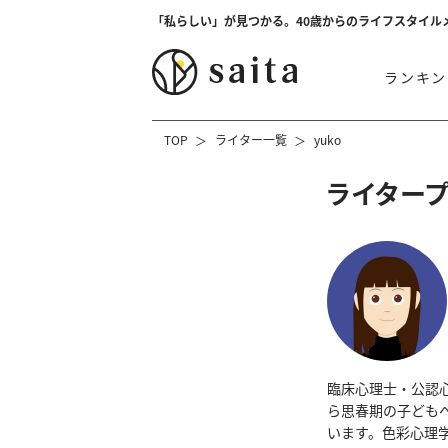
「私らしい」が見つかる。40歳からのライフスタイル
ランキン
TOP
ライター一覧
yuko
ライター
臨床心理士・公認
ら思春期の子ども
います。色彩心理