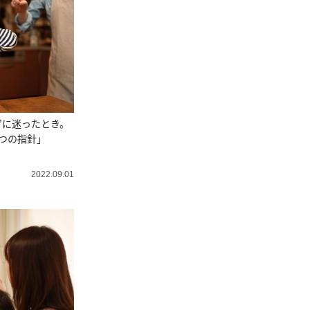
”に迷ったとき。
つの指針」
2022.09.01