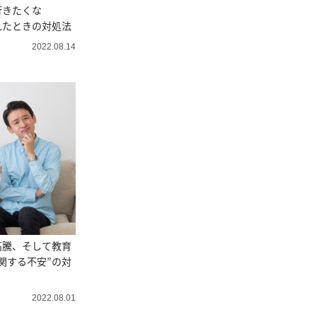
行きたくな
れたときの対処法
2022.08.14
高騰、そして教育
関する不安”の対
2022.08.01