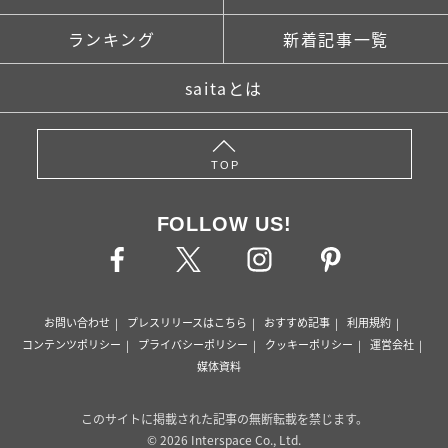
ランキング
新着記事一覧
saitaとは
TOP
FOLLOW US!
お問い合わせ
プレスリリースはこちら
おすすめ記事
利用規約
コンテンツポリシー
プライバシーポリシー
クッキーポリシー
運営会社
媒体資料
このサイトに掲載された記事の無断転載を禁じます。
© 2026 Interspace Co., Ltd.