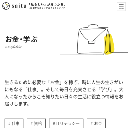
お金・学ぶ
money&skills
生きるために必要な「お金」を稼ぎ、時に人生の生きがい
にもなる「仕事」。そして毎日を充実させる「学び」。大
人になったからこそ知りたい日々の生活に役立つ情報をお
届けします。
仕事
資格
ITリテラシー
お金