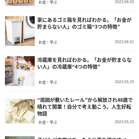
お金・学ぶ
2023.06.03
家にあるゴミ箱を見ればわかる。「お金が
貯まらない人」のゴミ箱“3つの特徴”
お金・学ぶ
2023.06.01
冷蔵庫を見ればわかる。「お金が貯まらな
い人」の冷蔵庫“4つの特徴”
お金・学ぶ
2023.05.25
“周囲が敷いたレール”から解放され48歳で
晴れて開業！自分で考え動こう。人生好転
物語
お金・学ぶ
2023.05.23