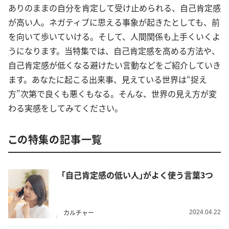
ありのままの自分を肯定して受け止められる、自己肯定感
が高い人。ネガティブに思える事象が起きたとしても、前
を向いて歩いていける。そして、人間関係も上手くいくよ
うになります。当特集では、自己肯定感を高める方法や、
自己肯定感が低くなる避けたい言動などをご紹介していき
ます。あなたに起こる出来事、見えている世界は“捉え
方”次第で良くも悪くもなる。そんな、世界の見え方が変
わる実感をしてみてください。
この特集の記事一覧
｢自己肯定感の低い人｣がよく使う言葉3つ
カルチャー
2024.04.22