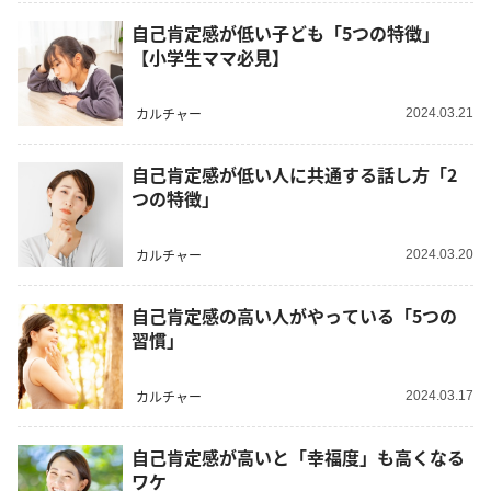
自己肯定感が低い子ども「5つの特徴」
【小学生ママ必見】
カルチャー
2024.03.21
自己肯定感が低い人に共通する話し方「2
つの特徴」
カルチャー
2024.03.20
自己肯定感の高い人がやっている「5つの
習慣」
カルチャー
2024.03.17
自己肯定感が高いと「幸福度」も高くなる
ワケ