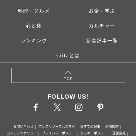
料理・グルメ
お金・学ぶ
心と体
カルチャー
ランキング
新着記事一覧
saitaとは
TOP
FOLLOW US!
お問い合わせ
プレスリリースはこちら
おすすめ記事
利用規約
コンテンツポリシー
プライバシーポリシー
クッキーポリシー
運営会社