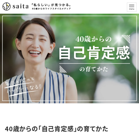
特集
40歳からの「自己肯定感」の育てかた