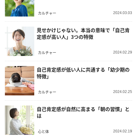
カルチャー
2024.03.03
見せかけじゃない。本当の意味で「自己肯
定感が高い人」3つの特徴
カルチャー
2024.02.29
自己肯定感が低い人に共通する「幼少期の
特徴」
カルチャー
2024.02.25
自己肯定感が自然に高まる「朝の習慣」と
は
心と体
2024.02.19