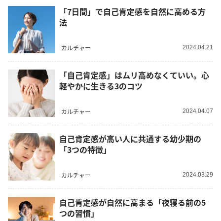
「7日間」で自己肯定感を自然に高める方
法
カルチャー
2024.04.21
「自己肯定感」はムリ高めなくていい。心
軽やかに生きる3のコツ
カルチャー
2024.04.07
自己肯定感が高い人に共通する幼少期の
「3つの特徴」
カルチャー
2024.03.29
自己肯定感が自然に高まる「夜寝る前の5
つの習慣」