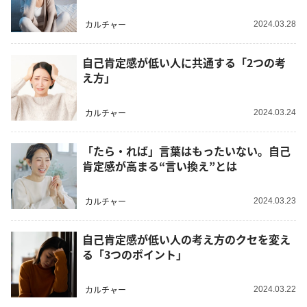
カルチャー
2024.03.28
自己肯定感が低い人に共通する「2つの考
え方」
カルチャー
2024.03.24
「たら・れば」言葉はもったいない。自己
肯定感が高まる“言い換え”とは
カルチャー
2024.03.23
自己肯定感が低い人の考え方のクセを変え
る「3つのポイント」
カルチャー
2024.03.22