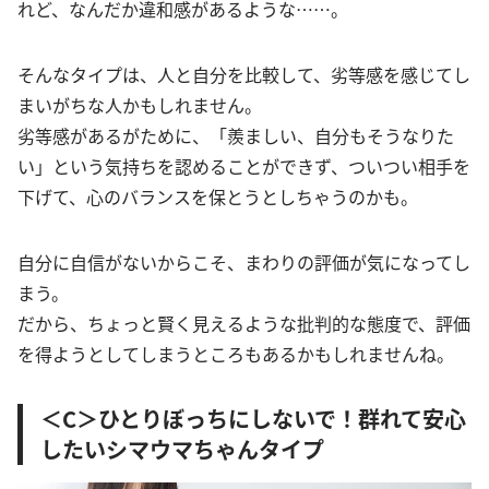
れど、なんだか違和感があるような……。
そんなタイプは、人と自分を比較して、劣等感を感じてし
まいがちな人かもしれません。
劣等感があるがために、「羨ましい、自分もそうなりた
い」という気持ちを認めることができず、ついつい相手を
下げて、心のバランスを保とうとしちゃうのかも。
自分に自信がないからこそ、まわりの評価が気になってし
まう。
だから、ちょっと賢く見えるような批判的な態度で、評価
を得ようとしてしまうところもあるかもしれませんね。
＜C＞ひとりぼっちにしないで！群れて安心
したいシマウマちゃんタイプ