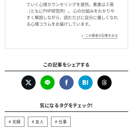
ていく心理カウンセリングを提供。著書は２冊
（ともにPHP研究所）。 心の仕組みをわかりや
すく解説しながら、読むたびに自分に優しくなれ
る心理コラムをお届けしています。
この著者の記事をみる
この記事をシェアする
気になるタグをチェック！
夫婦
友人
仕事