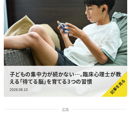
子どもの集中力が続かない…。臨床心理士が教
える「待てる脳」を育てる3つの習慣
2026.08.10
広告