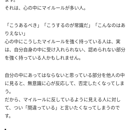
それは、心の中にマイルールが多い人。
「こうあるべき」「こうするのが常識だ」「こんなのはあ
りえない」
心の中にこうしたマイルールを強く持っている人は、実
は、自分自身の中に受け入れられない、認められない部分
を強く持っている人かもしれません。
自分の中にあってはならないと思っている部分を他人の中
に見ると、無意識に心が反応して、否定したくなってしま
う。
だから、マイルールに反しているように見える人に対し
て、つい「間違っている」と言いたくなってしまうので
す。