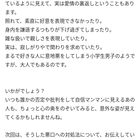
ているように見えて、実は愛情の裏返しということもあり
ます。
照れて、素直に好意を表現できなかったり。
身内を謙遜するつもりが下げ過ぎてしまったり。
雑な扱いで親しさを表現していたり。
実は、寂しがりやで関わりを求めていたり。
まるで好きな人に意地悪をしてしまう小学生男子のようで
すが、大人でもあるのです。
いかがでしょう？
いつも誰かの否定や批判をして自信マンマンに見えるあの
人も、ちょっと心の奥をのぞいてみると、意外な姿が見え
てくるかもしれませんね。
次回は、そうした悪口への対処法について、お伝えしてい