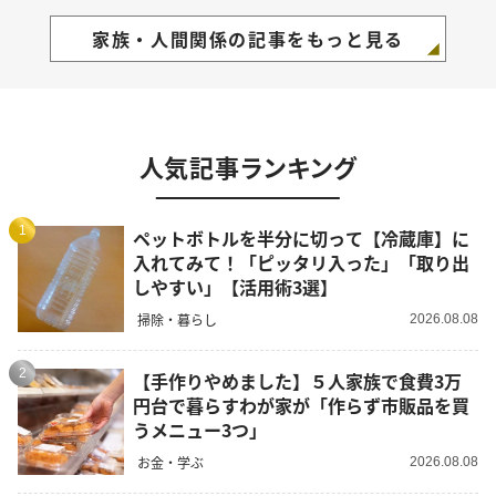
家族・人間関係の記事をもっと見る
人気記事ランキング
1
ペットボトルを半分に切って【冷蔵庫】に
入れてみて！「ピッタリ入った」「取り出
しやすい」【活用術3選】
掃除・暮らし
2026.08.08
2
【手作りやめました】５人家族で食費3万
円台で暮らすわが家が「作らず市販品を買
うメニュー3つ」
お金・学ぶ
2026.08.08