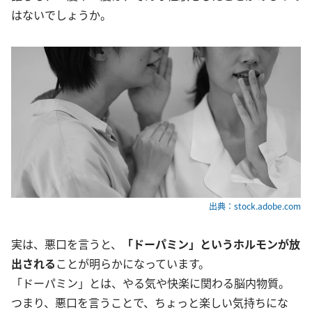
はないでしょうか。
出典：stock.adobe.com
実は、悪口を言うと、
「ドーパミン」というホルモンが放
出される
ことが明らかになっています。
「ドーパミン」とは、やる気や快楽に関わる脳内物質。
つまり、悪口を言うことで、ちょっと楽しい気持ちにな