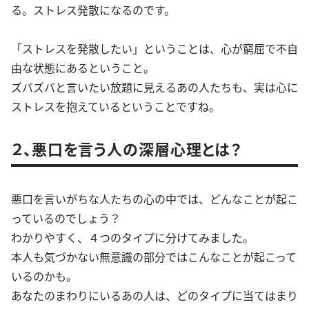
る。ストレス発散になるのです。
「ストレスを発散したい」ということは、心が窮屈で不自
由な状態にあるということ。
ズバズバと言いたい放題に見えるあの人たちも、実は心に
ストレスを抱えているということですね。
２、悪口を言う人の深層心理とは？
悪口を言いがちな人たちの心の中では、どんなことが起こ
っているのでしょう？
わかりやすく、４つのタイプに分けてみました。
本人も気づかない無意識の部分ではこんなことが起こって
いるのかも。
あなたのまわりにいるあの人は、どのタイプに当てはまり