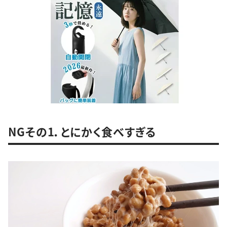
NGその1．とにかく食べすぎる