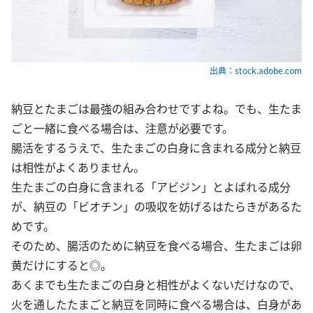
出典：stock.adobe.com
納豆とたまごは最強の組み合わせですよね。でも、生たま
ごと一緒に食べる場合は、注意が必要です。
腸活をするうえで、生たまごの白身に含まれる成分と納豆
は相性がよくありません。
生たまごの白身に含まれる「アビジン」とよばれる成分
が、納豆の「ビオチン」の吸収を妨げるはたらきがあるた
めです。
そのため、腸活のために納豆を食べる場合、生たまごは卵
黄だけにすると◎。
あくまでも生たまごの白身と相性がよくないだけなので、
火を通したたまごと納豆を同時に食べる場合は、白身があ