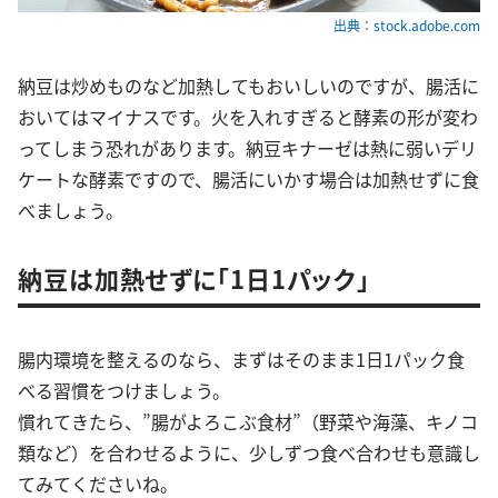
出典：stock.adobe.com
納豆は炒めものなど加熱してもおいしいのですが、腸活に
おいてはマイナスです。火を入れすぎると酵素の形が変わ
ってしまう恐れがあります。納豆キナーゼは熱に弱いデリ
ケートな酵素ですので、腸活にいかす場合は加熱せずに食
べましょう。
納豆は加熱せずに「1日1パック」
腸内環境を整えるのなら、まずはそのまま1日1パック食
べる習慣をつけましょう。
慣れてきたら、”腸がよろこぶ食材”（野菜や海藻、キノコ
類など）を合わせるように、少しずつ食べ合わせも意識し
てみてくださいね。