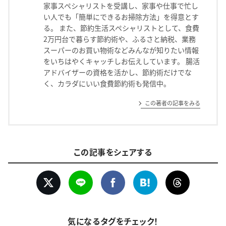
家事スペシャリストを受講し、家事や仕事で忙し
い人でも「簡単にできるお掃除方法」を得意とす
る。 また、節約生活スペシャリストとして、食費
2万円台で暮らす節約術や、ふるさと納税、業務
スーパーのお買い物術などみんなが知りたい情報
をいちはやくキャッチしお伝えしています。 腸活
アドバイザーの資格を活かし、節約術だけでな
く、カラダにいい食費節約術も発信中。
この著者の記事をみる
この記事をシェアする
気になるタグをチェック！