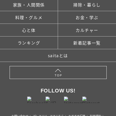
家族・人間関係
掃除・暮らし
料理・グルメ
お金・学ぶ
心と体
カルチャー
ランキング
新着記事一覧
saitaとは
TOP
FOLLOW US!