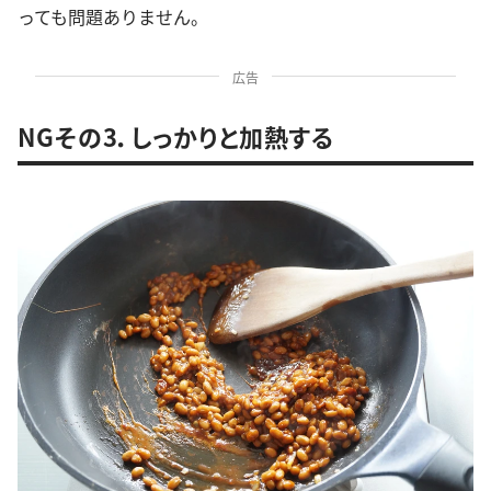
っても問題ありません。
広告
NGその3．しっかりと加熱する