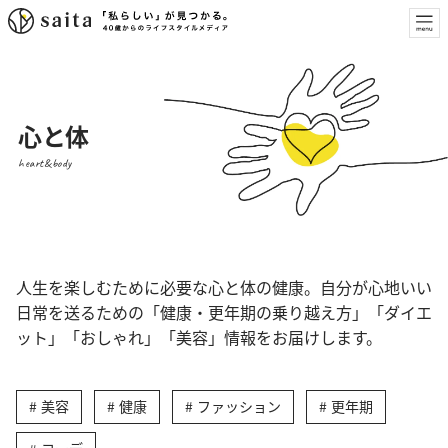
心と体
heart&body
人生を楽しむために必要な心と体の健康。自分が心地いい
日常を送るための「健康・更年期の乗り越え方」「ダイエ
ット」「おしゃれ」「美容」情報をお届けします。
美容
健康
ファッション
更年期