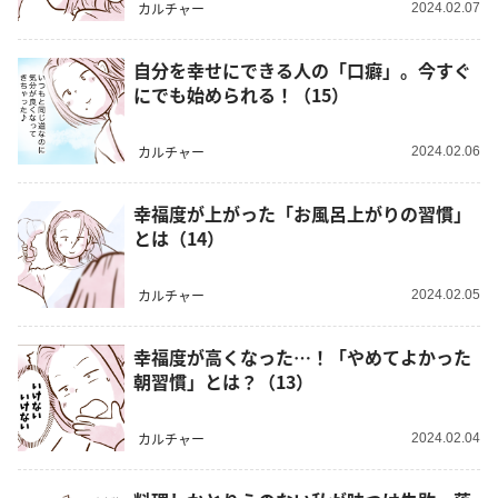
カルチャー
2024.02.07
自分を幸せにできる人の「口癖」。今すぐ
にでも始められる！（15）
カルチャー
2024.02.06
幸福度が上がった「お風呂上がりの習慣」
とは（14）
カルチャー
2024.02.05
幸福度が高くなった…！「やめてよかった
朝習慣」とは？（13）
カルチャー
2024.02.04