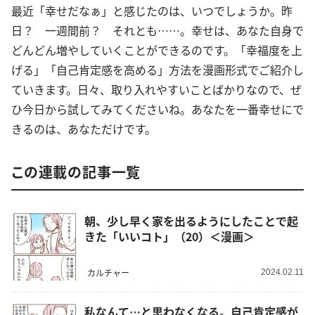
最近「幸せだなぁ」と感じたのは、いつでしょうか。昨
日？ 一週間前？ それとも……。幸せは、あなた自身で
どんどん増やしていくことができるのです。「幸福度を上
げる」「自己肯定感を高める」方法を漫画形式でご紹介し
ていきます。日々、取り入れやすいことばかりなので、ぜ
ひ今日から試してみてくださいね。あなたを一番幸せにで
きるのは、あなただけです。
この連載の記事一覧
朝、少し早く家を出るようにしたことで起
きた「いいコト」（20）＜漫画＞
カルチャー
2024.02.11
私なんて…と思わなくなる。自己肯定感が