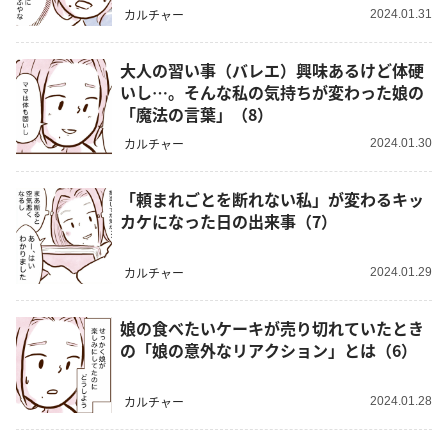
カルチャー
2024.01.31
大人の習い事（バレエ）興味あるけど体硬
いし…。そんな私の気持ちが変わった娘の
「魔法の言葉」（8）
カルチャー
2024.01.30
「頼まれごとを断れない私」が変わるキッ
カケになった日の出来事（7）
カルチャー
2024.01.29
娘の食べたいケーキが売り切れていたとき
の「娘の意外なリアクション」とは（6）
カルチャー
2024.01.28