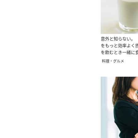
意外と知らない。
をもっと効率よく
を飲むとき一緒に
料理・グルメ