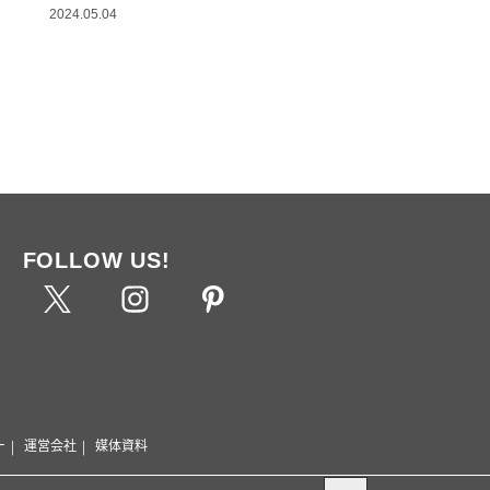
2024.05.04
FOLLOW US!
ー
運営会社
媒体資料