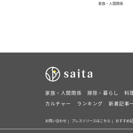
家族・人間関係
家族・人間関係
掃除・暮らし
料
カルチャー
ランキング
新着記事
お問い合わせ
プレスリリースはこちら
おすすめ