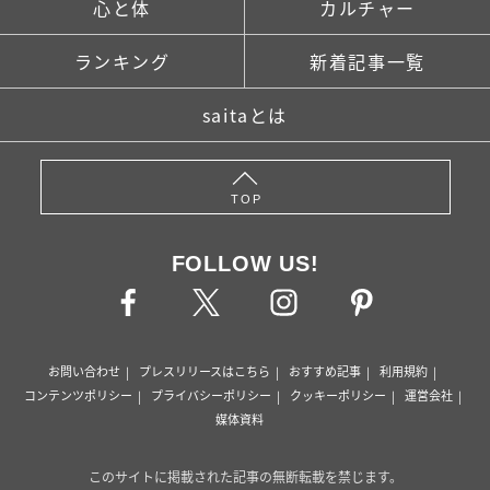
心と体
カルチャー
ランキング
新着記事一覧
saitaとは
TOP
FOLLOW US!
お問い合わせ
プレスリリースはこちら
おすすめ記事
利用規約
コンテンツポリシー
プライバシーポリシー
クッキーポリシー
運営会社
媒体資料
このサイトに掲載された記事の無断転載を禁じます。