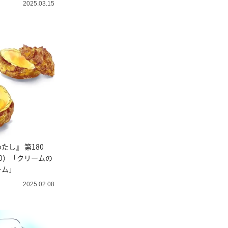
2025.03.15
たし』 第180
0）「クリームの
ーム」
2025.02.08