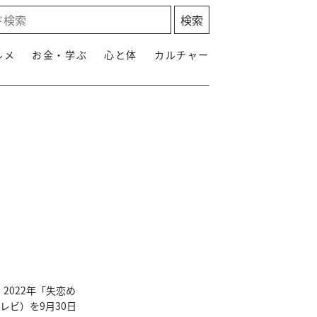
ルメ
お金・学ぶ
心と体
カルチャー
2022年「失恋め
レビ）を9月30日