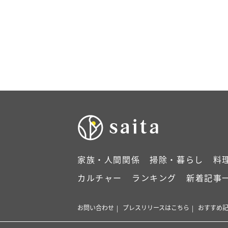
家族・人間関係
掃除・暮らし
料
カルチャー
ランキング
新着記事
お問い合わせ
プレスリリースはこちら
おすすめ