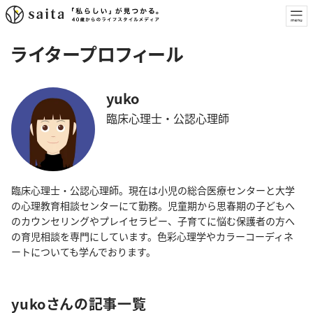
ライタープロフィール
yuko
臨床心理士・公認心理師
臨床心理士・公認心理師。現在は小児の総合医療センターと大学
の心理教育相談センターにて勤務。児童期から思春期の子どもへ
のカウンセリングやプレイセラピー、子育てに悩む保護者の方へ
の育児相談を専門にしています。色彩心理学やカラーコーディネ
ートについても学んでおります。
yukoさんの記事一覧