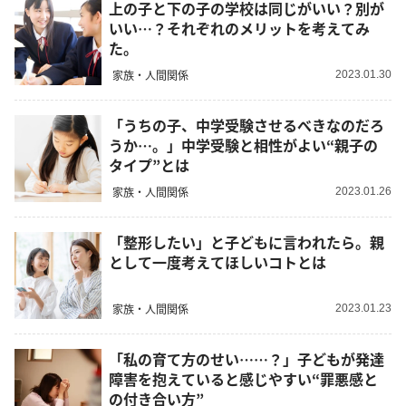
上の子と下の子の学校は同じがいい？別が
いい…？それぞれのメリットを考えてみ
た。
家族・人間関係
2023.01.30
「うちの子、中学受験させるべきなのだろ
うか…。」中学受験と相性がよい“親子の
タイプ”とは
家族・人間関係
2023.01.26
「整形したい」と子どもに言われたら。親
として一度考えてほしいコトとは
家族・人間関係
2023.01.23
「私の育て方のせい……？」子どもが発達
障害を抱えていると感じやすい“罪悪感と
の付き合い方”