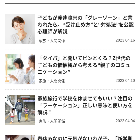
子どもが発達障害の「グレーゾーン」と言
われたら。“受け止め方”と“対処法”を公認
心理師が解説
家族・人間関係
2023.04.16
「タイパ」と聞いてピンとくる？Z世代の
子どもの価値観から考える“親子のコミュ
ニケーション”
家族・人間関係
2023.04.10
家族旅行で学校を休ませてもいい？注目の
「ラーケーション」正しい意味と使い方を
解説！
家族・人間関係
2023.04.04
春休みなのに元気がないわが子。「新学期