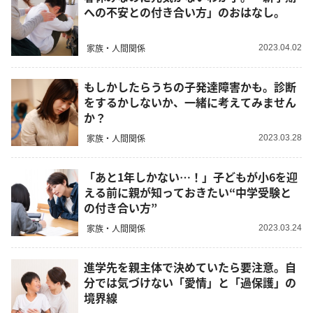
への不安との付き合い方」のおはなし。
家族・人間関係
2023.04.02
もしかしたらうちの子発達障害かも。診断
をするかしないか、一緒に考えてみません
か？
家族・人間関係
2023.03.28
「あと1年しかない…！」子どもが小6を迎
える前に親が知っておきたい“中学受験と
の付き合い方”
家族・人間関係
2023.03.24
進学先を親主体で決めていたら要注意。自
分では気づけない「愛情」と「過保護」の
境界線