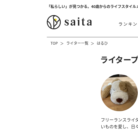
「私らしい」が見つかる。40歳からのライフスタイル
ランキン
TOP
ライター一覧
はるひ
ライター
フリーランスライ
いものを愛し、日