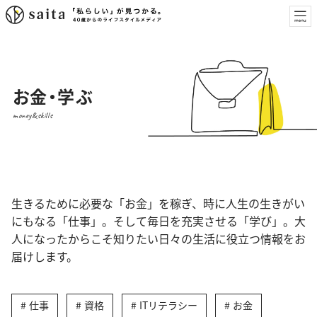
お金・学ぶ
money&skills
生きるために必要な「お金」を稼ぎ、時に人生の生きがい
にもなる「仕事」。そして毎日を充実させる「学び」。大
人になったからこそ知りたい日々の生活に役立つ情報をお
届けします。
仕事
資格
ITリテラシー
お金