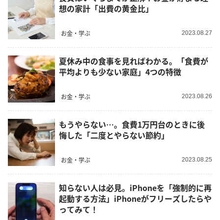
想の家計「出費の黄金比」
お金・学ぶ
2023.08.27
夏休み中の食事を見ればわかる。「食費が
平均よりも少ない家庭」4つの特徴
お金・学ぶ
2023.08.26
もうやらない…。食費1万円台のときに後
悔した「二度とやらない節約」
お金・学ぶ
2023.08.25
知らない人は必見。iPhoneを「強制的に再
起動する方法」iPhoneがフリーズしたらや
ってみて！