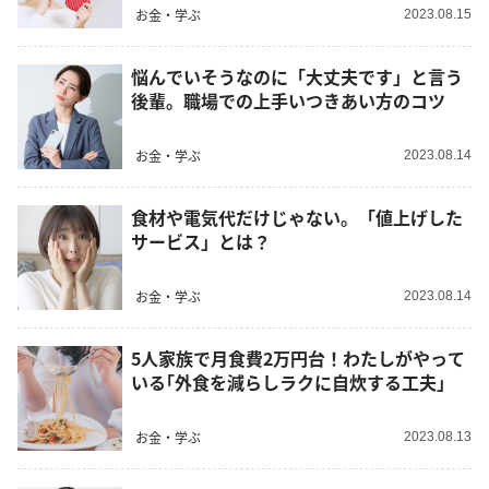
お金・学ぶ
2023.08.15
悩んでいそうなのに「大丈夫です」と言う
後輩。職場での上手いつきあい方のコツ
お金・学ぶ
2023.08.14
食材や電気代だけじゃない。「値上げした
サービス」とは？
お金・学ぶ
2023.08.14
5人家族で月食費2万円台！わたしがやって
いる｢外食を減らしラクに自炊する工夫｣
お金・学ぶ
2023.08.13