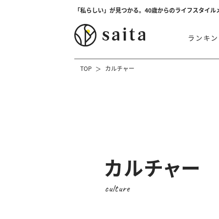
「私らしい」が見つかる。40歳からのライフスタイル
ランキン
TOP
カルチャー
カルチャー
culture