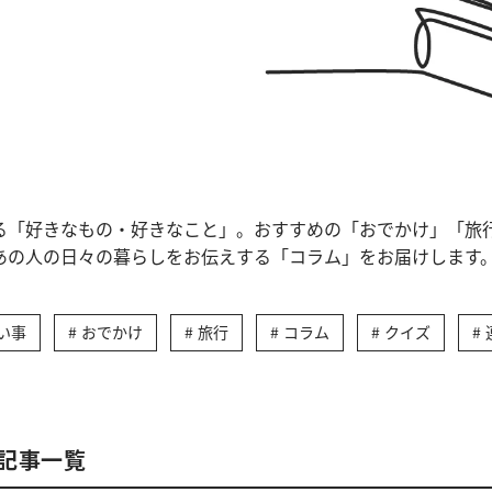
る「好きなもの・好きなこと」。おすすめの「おでかけ」「旅
あの人の日々の暮らしをお伝えする「コラム」をお届けします
い事
おでかけ
旅行
コラム
クイズ
記事一覧