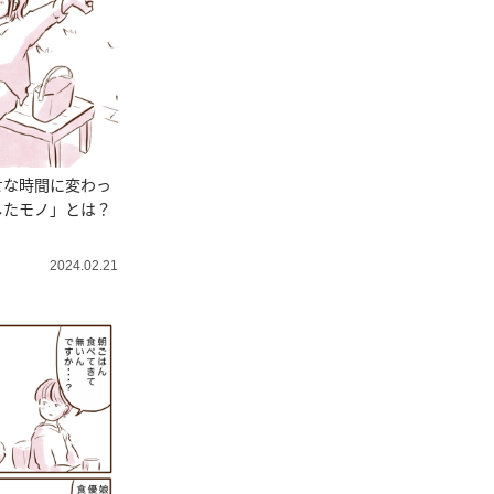
せな時間に変わっ
したモノ」とは？
2024.02.21