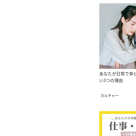
あなたが日常で幸
い3つの理由
カルチャー