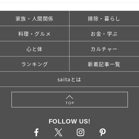
家族・人間関係
掃除・暮らし
料理・グルメ
お金・学ぶ
心と体
カルチャー
ランキング
新着記事一覧
saitaとは
TOP
FOLLOW US!