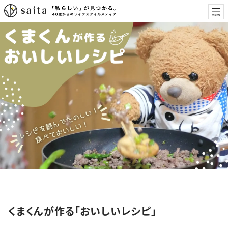
特集
くまくんが作る「おいしいレシピ」