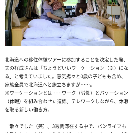
北海道への移住体験ツアーに参加することを決定した際、
夫の祥成さんは「ちょうどいいワーケーション（※）にな
る」と考えていました。意気揚々と0歳の子どもも含め、
家族全員で北海道へと旅立ちますが……。
※ワーケーションとは……ワーク（労働）とバケーション
（休暇）を組み合わせた造語。テレワークしながら、休暇
を取る新しい働き方。
「散々でした（笑）。3週間滞在する中で、バンライフも