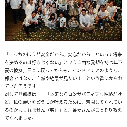
「こっちのほうが安全だから、安心だから、といって将来
を決めるのは好きじゃない」という自由な発想を持つ年下
妻の彼女。日本に戻ってからも、インドネシアのような、
都会ではなく、自然や絶景が見たい！ という欲にかられ
ていたそうです。
対して旦那様は……「本来ならコンサバティブな性格だけ
ど、私の願いをどうにか叶えるために、奮闘してくれてい
るのかもしれません（笑）」と、葉夏さんがこっそり教え
てくれました。