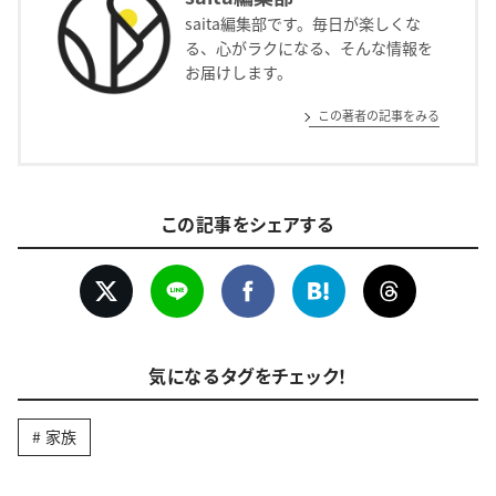
saita編集部です。毎日が楽しくな
る、心がラクになる、そんな情報を
お届けします。
この著者の記事をみる
この記事をシェアする
気になるタグをチェック！
家族