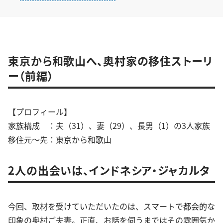
東京から和歌山へ、奥村家の移住ストーリ
ー（前編）
【プロフィール】
家族構成 ：夫（31）、妻（29）、長男（1）の3人家族
移住元～先：東京から和歌山
2人の出会いは、インドネシア・ジャカルタ
今回、取材を受けていただいたのは、スマートで都会的な
印象の奥村ご夫妻。正直、お話を伺うまではその雰囲気か