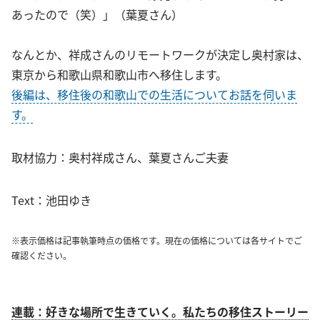
あったので（笑）」（葉夏さん）
なんとか、祥成さんのリモートワークが決定し奥村家は、
東京から和歌山県和歌山市へ移住します。
後編は、移住後の和歌山での生活についてお話を伺いま
す。
取材協力：奥村祥成さん、葉夏さんご夫妻
Text：池田ゆき
※表示価格は記事執筆時点の価格です。現在の価格については各サイトでご
確認ください。
連載：好きな場所で生きていく。私たちの移住ストーリー