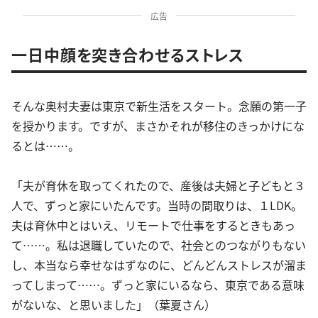
広告
一日中顔を突き合わせるストレス
そんな奥村夫妻は東京で新生活をスタート。念願の第一子
を授かります。ですが、まさかそれが移住のきっかけにな
るとは……。
「夫が育休を取ってくれたので、産後は夫婦と子どもと３
人で、ずっと家にいたんです。当時の間取りは、１LDK。
夫は育休中とはいえ、リモートで仕事をするときもあっ
て……。私は退職していたので、社会とのつながりもない
し、本当なら幸せなはずなのに、どんどんストレスが溜ま
ってしまって……。ずっと家にいるなら、東京である意味
がないな、と思いました」（葉夏さん）