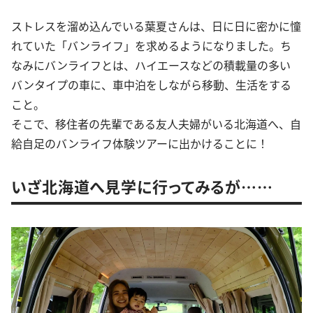
ストレスを溜め込んでいる葉夏さんは、日に日に密かに憧
れていた「バンライフ」を求めるようになりました。ち
なみにバンライフとは、ハイエースなどの積載量の多い
バンタイプの車に、車中泊をしながら移動、生活をする
こと。
そこで、移住者の先輩である友人夫婦がいる北海道へ、自
給自足のバンライフ体験ツアーに出かけることに！
いざ北海道へ見学に行ってみるが……