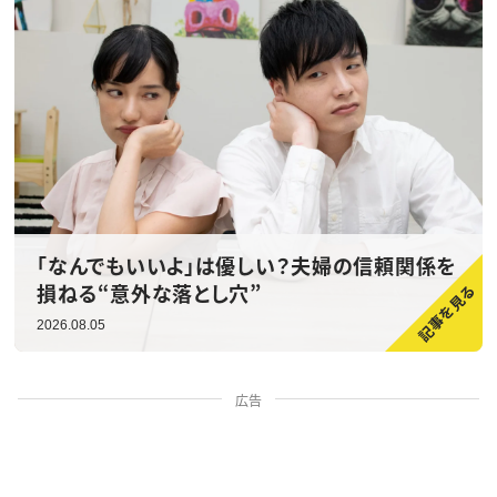
「なんでもいいよ」は優しい？夫婦の信頼関係を
損ねる“意外な落とし穴”
2026.08.05
広告