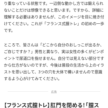
り重なっている状態です。一辺倒な動かし方では鍛えられ
ないことだけは想像できると思います。ですから、詳細に
理解する必要はありませんが、このイメージを目に焼き付
けてください。これが「フランス式膣トレ」の初めの一歩
です。
ところで、皆さんは「どこから自分のおしっこが出るか、
ご存じですか？」男性と異なり、実は女性の多くがピンポ
イントで尿道口を指せません。自分では見えない部分です
から仕方がないのですが、今後は普段の生活から上のイラ
ストを思い出して、3つの穴を大体で構いませんので意識
するよう心がけてみてください。
広告
【フランス式膣トレ】肛門を閉める！「膣ス