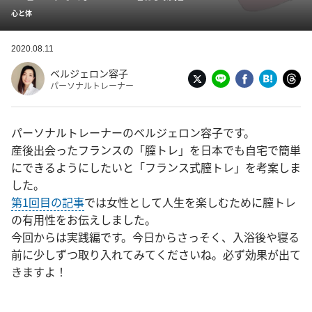
心と体
2020.08.11
ベルジェロン容子
パーソナルトレーナー
パーソナルトレーナーのベルジェロン容子です。
産後出会ったフランスの「膣トレ」を日本でも自宅で簡単
にできるようにしたいと「フランス式膣トレ」を考案しま
した。
第1回目の記事
では女性として人生を楽しむために膣トレ
の有用性をお伝えしました。
今回からは実践編です。今日からさっそく、入浴後や寝る
前に少しずつ取り入れてみてくださいね。必ず効果が出て
きますよ！