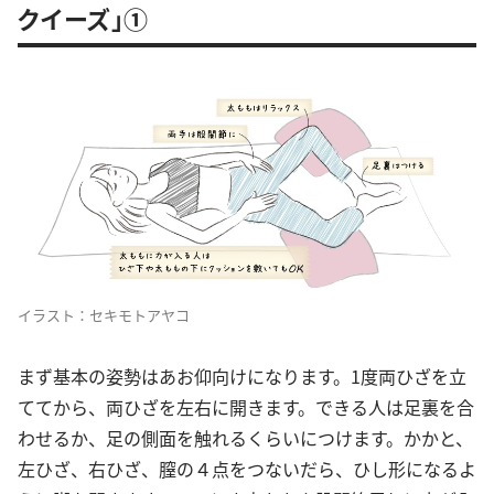
クイーズ」①
イラスト：セキモトアヤコ
まず基本の姿勢はあお仰向けになります。1度両ひざを立
ててから、両ひざを左右に開きます。できる人は足裏を合
わせるか、足の側面を触れるくらいにつけます。かかと、
左ひざ、右ひざ、膣の４点をつないだら、ひし形になるよ