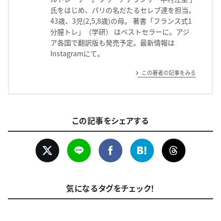
氏をはじめ、パリの名だたるセレブ達を担当。
43歳、3児(2,5,8歳)の母。 著書「フランス式1
分膣トレ」（学研） はベストセラーに。アジ
ア各国で翻訳版も発売予定。最新情報は
Instagramにて。
この著者の記事をみる
この記事をシェアする
気になるタグをチェック！