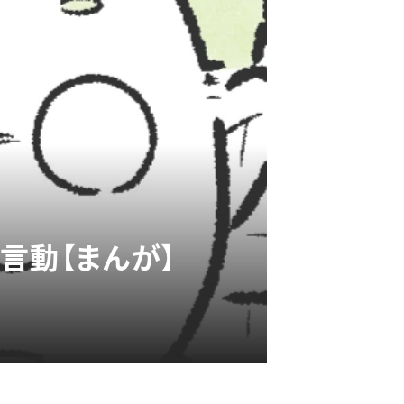
言動【まんが】