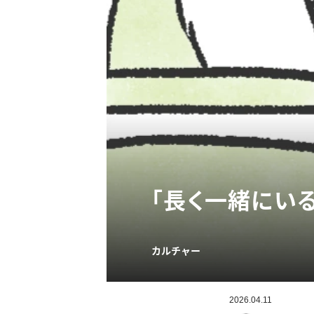
「長く一緒にい
カルチャー
2026.04.11