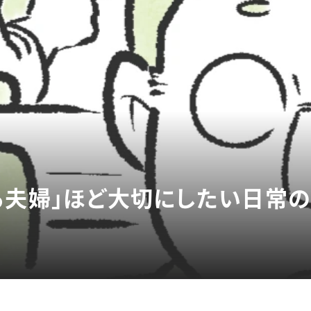
る夫婦」ほど大切にしたい日常の