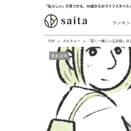
「私らしい」が見つかる。40歳からのライフスタイル
ランキン
TOP
カルチャー
「長く一緒にいる夫婦」ほ
連載記事