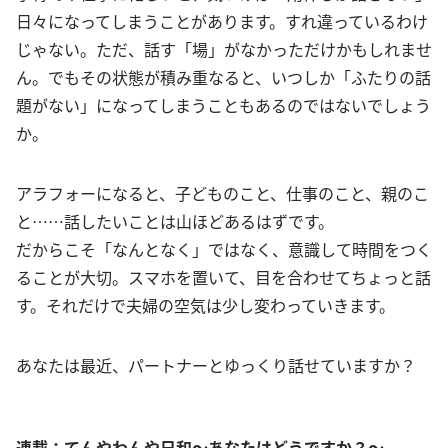
日々になってしまうことがあります。すれ違っているわけ
じゃない。ただ、話す「場」がなかっただけかもしれませ
ん。でもその状態が積み重なると、いつしか「ふたりの話
題がない」になってしまうこともあるのではないでしょう
か。
アラフォーになると、子どものこと、仕事のこと、親のこ
と……話したいことは山ほどあるはずです。
だからこそ「なんとなく」ではなく、意識して時間をつく
ることが大切。スマホを置いて、目を合わせてちょっと話
す。それだけで夫婦の空気は少し変わっていきます。
あなたは最近、パートナーとゆっくり話せていますか？
連載：てんやわんや日和～あなたはどうですか？～