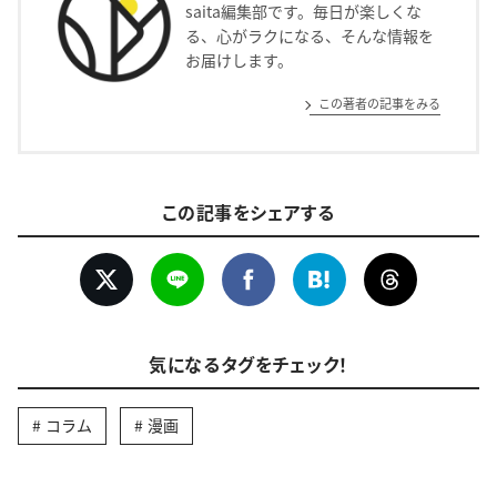
saita編集部です。毎日が楽しくな
る、心がラクになる、そんな情報を
お届けします。
この著者の記事をみる
この記事をシェアする
気になるタグをチェック！
コラム
漫画