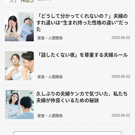
「どうして分かってくれないの？」夫婦の
すれ違いは“生まれ持った性格の違い”だっ
た
家族・人間関係
2026.06.02
「話したくない夜」を尊重する夫婦ルール
家族・人間関係
2026.06.02
久しぶりの夫婦ケンカで気づいた、私たち
夫婦が仲良くいるための秘訣
家族・人間関係
2026.06.02