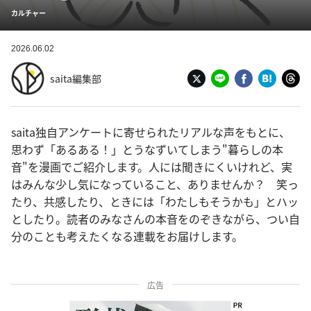
カルチャー
2026.06.02
saita編集部
saita独自アンケートに寄せられたリアルな声をもとに、
思わず「あるある！」とうなずいてしまう"暮らしの本
音"を漫画でご紹介します。人には聞きにくいけれど、実
はみんな少し気になっていること、ありませんか？ 笑っ
たり、共感したり、ときには「わたしもそうかも」とハッ
としたり。読者のみなさんの本音をのぞきながら、つい自
分のことも考えたくなる連載をお届けします。
広告