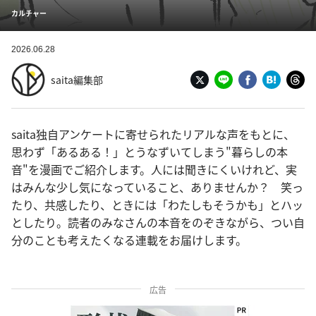
カルチャー
2026.06.28
saita編集部
saita独自アンケートに寄せられたリアルな声をもとに、
思わず「あるある！」とうなずいてしまう"暮らしの本
音"を漫画でご紹介します。人には聞きにくいけれど、実
はみんな少し気になっていること、ありませんか？ 笑っ
たり、共感したり、ときには「わたしもそうかも」とハッ
としたり。読者のみなさんの本音をのぞきながら、つい自
分のことも考えたくなる連載をお届けします。
広告