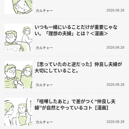
カルチャー
2026.06.28
いつも一緒にいることだけが重要じゃな
い。「理想の夫婦」とは？＜漫画＞
カルチャー
2026.06.28
【思っていたのと逆だった】仲良し夫婦が
大切にしていること。
カルチャー
2026.06.28
「喧嘩したあと」で差がつく“仲良し夫
婦”が自然とやっているコト【漫画】
カルチャー
2026.06.28