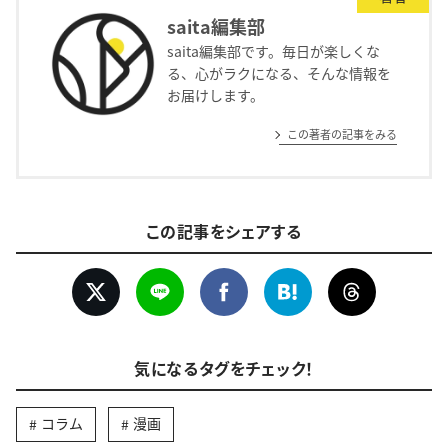
saita編集部
saita編集部です。毎日が楽しくな
る、心がラクになる、そんな情報を
お届けします。
この著者の記事をみる
この記事をシェアする
気になるタグをチェック！
コラム
漫画