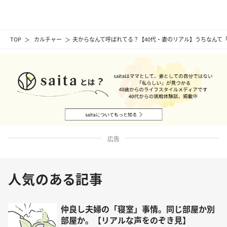
TOP
カルチャー
夫からなんて呼ばれてる？【40代・妻のリアル】うちなんて
広告
人気のある記事
仲良し夫婦の「寝室」事情。同じ部屋か別
部屋か。【リアルな声をのぞき見】