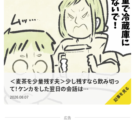
＜麦茶を少量残す夫＞少し残すなら飲み切っ
て！ケンカをした翌日の会話は…
2026.08.07
広告