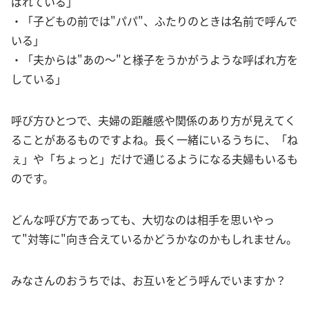
ばれている」
・「子どもの前では"パパ"、ふたりのときは名前で呼んで
いる」
・「夫からは"あの〜"と様子をうかがうような呼ばれ方を
している」
呼び方ひとつで、夫婦の距離感や関係のあり方が見えてく
ることがあるものですよね。長く一緒にいるうちに、「ね
ぇ」や「ちょっと」だけで通じるようになる夫婦もいるも
のです。
どんな呼び方であっても、大切なのは相手を思いやっ
て"対等に"向き合えているかどうかなのかもしれません。
みなさんのおうちでは、お互いをどう呼んでいますか？