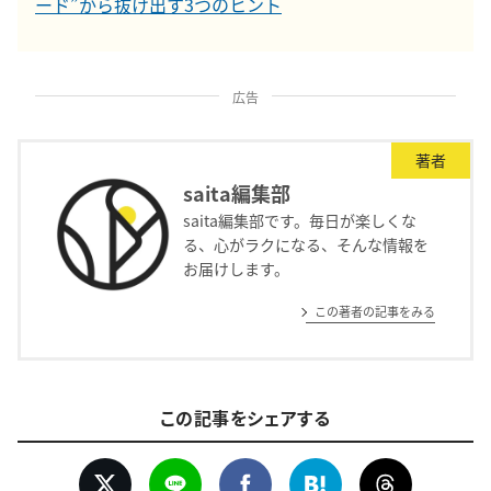
ード”から抜け出す3つのヒント
広告
著者
saita編集部
saita編集部です。毎日が楽しくな
る、心がラクになる、そんな情報を
お届けします。
この著者の記事をみる
この記事をシェアする