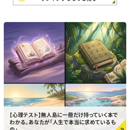
【心理テスト】無人島に一冊だけ持っていく本で
わかる。あなたが「人生で本当に求めているも
の」