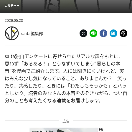
カルチャー
2026.05.23
saita編集部
saita独自アンケートに寄せられたリアルな声をもとに、
思わず「あるある！」とうなずいてしまう“暮らしの本
音”を漫画でご紹介します。人には聞きにくいけれど、実
はみんな少し気になっていること、ありませんか？ 笑っ
たり、共感したり、ときには「わたしもそうかも」とハッ
としたり。読者のみなさんの本音をのぞきながら、つい自
分のことも考えたくなる連載をお届けします。
広告