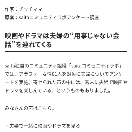
作家：チッチママ
原案：saitaコミュニティラボアンケート調査
映画やドラマは夫婦の“用事じゃない会
話”を連れてくる
saita独自のコミュニティ組織「saitaコミュニティラボ」
では、アラフォー女性81人を対象に夫婦についてアンケ
ートを実施。寄せられた声の中には、週末に夫婦で映画や
ドラマを楽しんでいる、というものもありました。
みなさんの声はこちら。
・夫婦で一緒に映画やドラマを見る