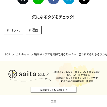
気になるタグをチェック！
コラム
漫画
TOP
カルチャー
映画やドラマを夫婦で見ると…？→「言われてみたらそうか
広告