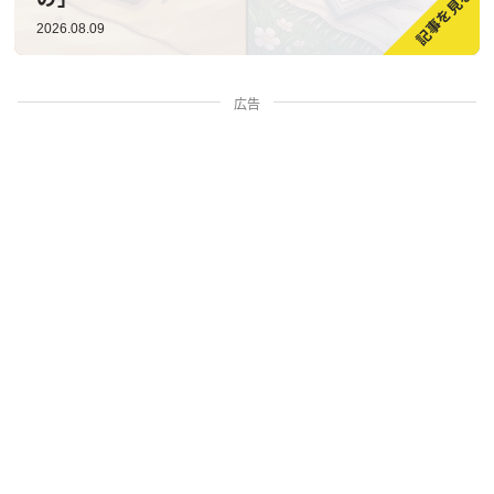
2026.08.09
広告
家族・人間関係
掃除・暮らし