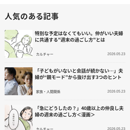
人気のある記事
特別な予定はなくてもいい。仲がいい夫婦
に共通する"週末の過ごし方"とは
カルチャー
2026.05.23
「子どもがいないと会話が続かない…」夫
婦が“親モード”から抜け出す3つのヒント
家族・人間関係
2026.05.23
「急にどうしたの？」40歳以上の仲良し夫
婦の週末の過ごし方＜漫画＞
カルチャー
2026.05.23