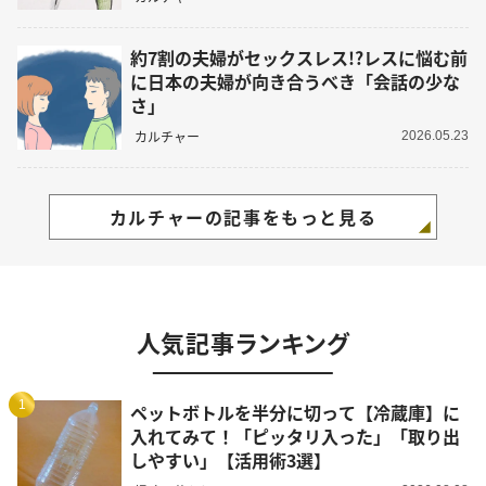
約7割の夫婦がセックスレス!?レスに悩む前
に日本の夫婦が向き合うべき「会話の少な
さ」
カルチャー
2026.05.23
カルチャーの記事をもっと見る
人気記事ランキング
1
ペットボトルを半分に切って【冷蔵庫】に
入れてみて！「ピッタリ入った」「取り出
しやすい」【活用術3選】