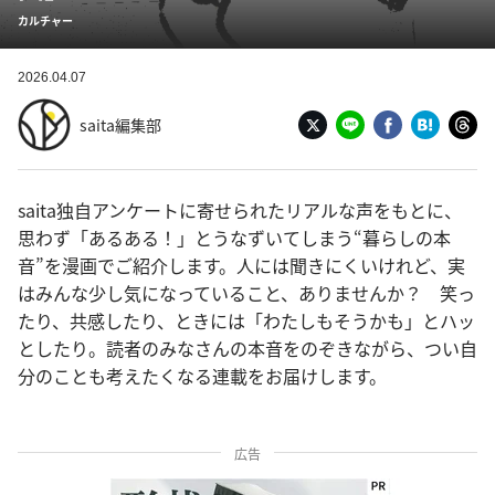
カルチャー
2026.04.07
saita編集部
saita独自アンケートに寄せられたリアルな声をもとに、
思わず「あるある！」とうなずいてしまう“暮らしの本
音”を漫画でご紹介します。人には聞きにくいけれど、実
はみんな少し気になっていること、ありませんか？ 笑っ
たり、共感したり、ときには「わたしもそうかも」とハッ
としたり。読者のみなさんの本音をのぞきながら、つい自
分のことも考えたくなる連載をお届けします。
広告