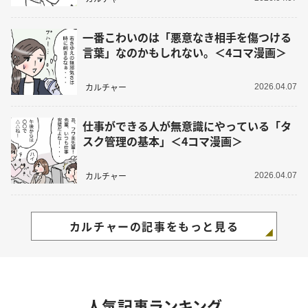
一番こわいのは「悪意なき相手を傷つける
言葉」なのかもしれない。＜4コマ漫画＞
カルチャー
2026.04.07
仕事ができる人が無意識にやっている「タ
スク管理の基本」＜4コマ漫画＞
カルチャー
2026.04.07
カルチャーの記事をもっと見る
人気記事ランキング