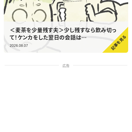
＜麦茶を少量残す夫＞少し残すなら飲み切っ
て！ケンカをした翌日の会話は…
2026.08.07
広告