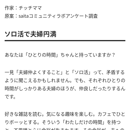
作家：チッチママ
原案：saitaコミュニティラボアンケート調査
ソロ活で夫婦円満
あなたは「ひとりの時間」ちゃんと持っていますか？
一見「夫婦仲よくすること」と「ソロ活」って、矛盾する
ように聞こえるかもしれません。でも、それぞれひとりの
時間がしっかりある夫婦のほうが、仲良しだったりするん
です。
好きな雑誌を読む。気になる趣味を楽しむ。カフェでひと
りボーッとする。そういう「わたしだけの時間」を持つ