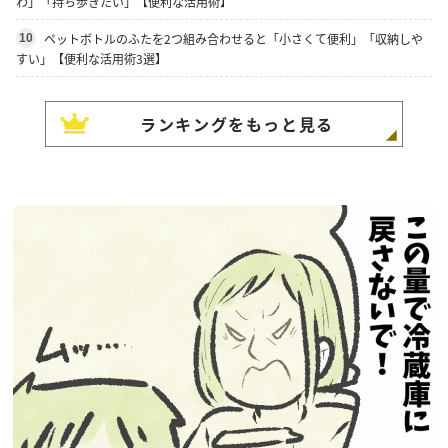
わ」「持ち歩きたい」【便利な活用術】
ペットボトルのふたを2つ組み合わせると「小さくて便利」「収納しや
10
すい」【便利な活用術3選】
ランキングをもっと見る