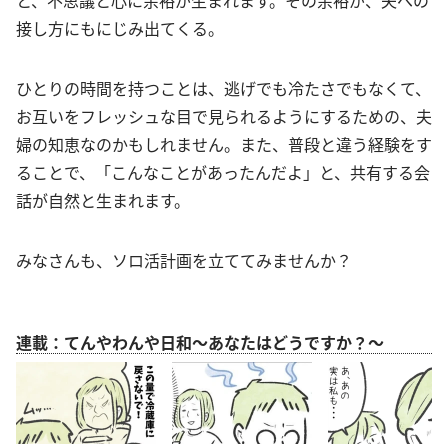
と、不思議と心に余裕が生まれます。その余裕が、夫への
接し方にもにじみ出てくる。
ひとりの時間を持つことは、逃げでも冷たさでもなくて、
お互いをフレッシュな目で見られるようにするための、夫
婦の知恵なのかもしれません。また、普段と違う経験をす
ることで、「こんなことがあったんだよ」と、共有する会
話が自然と生まれます。
みなさんも、ソロ活計画を立ててみませんか？
連載：てんやわんや日和～あなたはどうですか？～