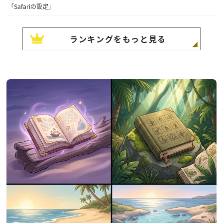
「Safariの設定」
ランキングをもっと見る