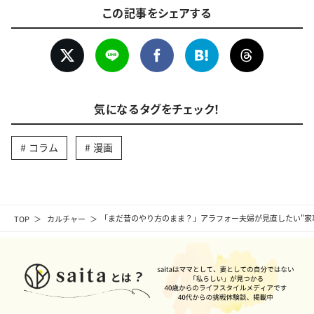
この記事をシェアする
気になるタグをチェック！
コラム
漫画
TOP
カルチャー
「まだ昔のやり方のまま？」アラフォー夫婦が見直したい"家