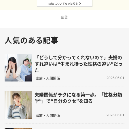
広告
人気のある記事
「どうして分かってくれないの？」夫婦の
すれ違いは“生まれ持った性格の違い”だっ
た
家族・人間関係
2026.06.01
夫婦関係がラクになる第一歩。「性格分類
学®」で“自分のクセ”を知る
家族・人間関係
2026.06.01