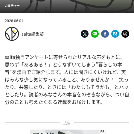
カルチャー
2026.06.01
saita編集部
saita独自アンケートに寄せられたリアルな声をもとに、
思わず「あるある！」とうなずいてしまう"暮らしの本
音"を漫画でご紹介します。人には聞きにくいけれど、実
はみんな少し気になっていること、ありませんか？ 笑っ
たり、共感したり、ときには「わたしもそうかも」とハッ
としたり。読者のみなさんの本音をのぞきながら、つい自
分のことも考えたくなる連載をお届けします。
広告