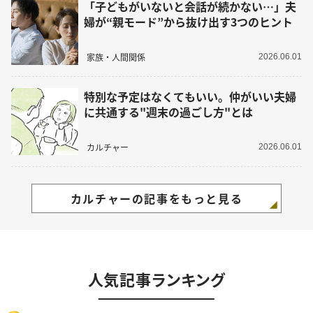
「子どもがいないと会話が続かない…」夫
婦が“親モード”から抜け出す3つのヒント
家族・人間関係
2026.06.01
特別な予定はなくてもいい。仲がいい夫婦
に共通する"週末の過ごし方"とは
カルチャー
2026.06.01
カルチャーの記事をもっと見る
人気記事ランキング