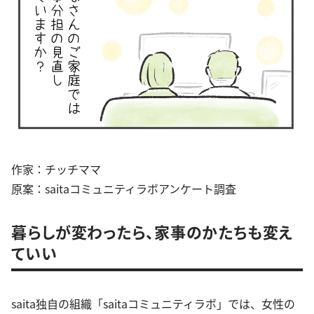
作家：チッチママ
原案：saitaコミュニティラボアンケート調査
暮らしが変わったら、家事のかたちも変え
ていい
saita独自の組織「saitaコミュニティラボ」では、女性の