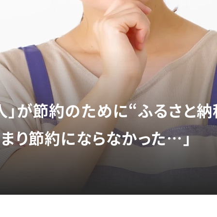
人」が節約のために“ふるさと納
あまり節約にならなかった…」