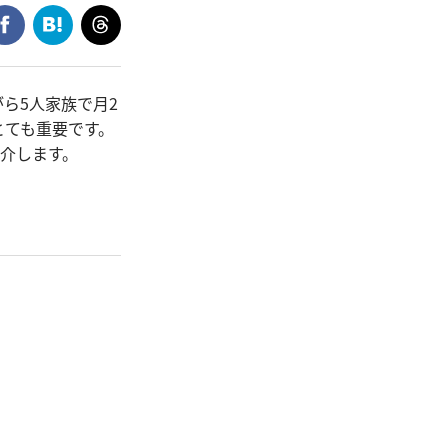
ら5人家族で月2
とても重要です。
介します。