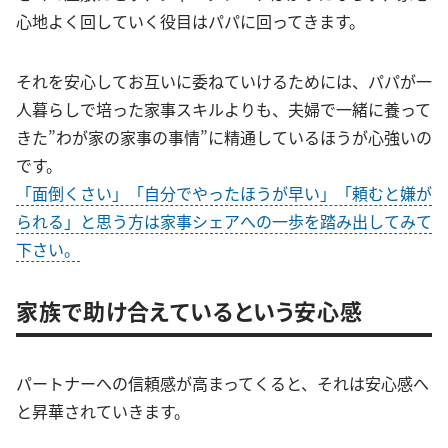
心地よく回していく役目はパパに回ってきます。
それを安心してお互いに委ねていけるためには、パパが一
人暮らしで培った家事スキルよりも、夫婦で一緒に養って
きた”わが家の家事の事情”に精通しているほうが心強いの
です。
「面倒くさい」「自分でやったほうが早い」「頼むと嫌が
られる」と思う方は家事シェアへの一歩を踏み出してみて
下さい。
家族で助け合えているという安心感
パートナーへの信頼感が高まってくると、それは安心感へ
と昇華されていきます。