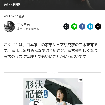
家族・人間関係
2021.02.14 更新
三木智有
家事シェア研究家
こんにちは、日本唯一の家事シェア研究家の三木智有で
す。 家事は家族みんなで取り組むと、家族仲も良くなり、
家族のリスク管理面でもいいことがいっぱいです。
広告