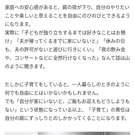
家庭への安心感があると、肩の荷が下り、自分のやりたい
ことや楽しいと思えることを自由にのびのびとできるよう
になります。
実際に「子どもが独り立ちするまでは好きなことはお預
け」「夫が帰ってくるまでに家にいないと」「休みの日
も、夫の許可がないと遊びに行きにくい」「夜の飲み会
や、コンサートなどに全然行けなくなった」なんて話は山
のように聞きます。
たしかに子育てをしていると、一人暮らしのときのように
何でも自由にとはいかないかもしれません。
でも「自分が家にいないと、ご飯もお迎えもどうしようも
ない」という状態になっている以上、「子育て」の責任は
自分の肩にずっしりとのしかかってくることになります。