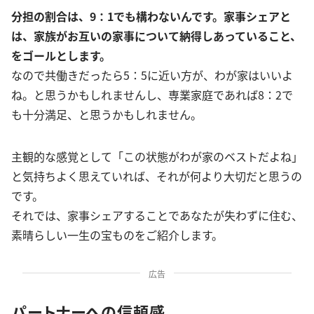
分担の割合は、9：1でも構わないんです。家事シェアと
は、家族がお互いの家事について納得しあっていること、
をゴールとします。
なので共働きだったら5：5に近い方が、わが家はいいよ
ね。と思うかもしれませんし、専業家庭であれば8：2で
も十分満足、と思うかもしれません。
主観的な感覚として「この状態がわが家のベストだよね」
と気持ちよく思えていれば、それが何より大切だと思うの
です。
それでは、家事シェアすることであなたが失わずに住む、
素晴らしい一生の宝ものをご紹介します。
広告
パートナーへの信頼感