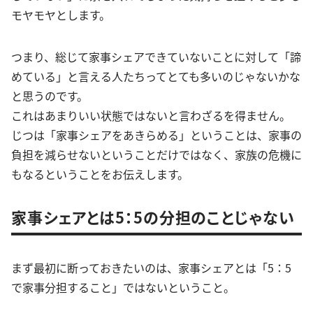
モヤモヤとします。
つまり、総じて家事シェアできていないことに対して「諦
めている」と言える人たちってとても多いのじゃないかな
と思うのです。
これはあまりいい状態ではないと言わざるを得ません。
じつは「家事シェアをあきらめる」ということは、家事の
負担を減らせないということだけではなく、家族の危機に
もなるということをお伝えします。
家事シェアとは5：5の分担のことじゃない
まず最初に断っておきたいのは、家事シェアとは「5：5
で家事分担すること」ではないということ。