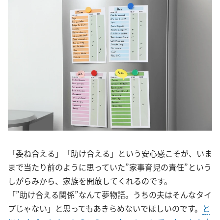
「委ね合える」「助け合える」という安心感こそが、いま
まで当たり前のように思っていた”家事育児の責任”という
しがらみから、家族を開放してくれるのです。
「”助け合える関係”なんて夢物語。うちの夫はそんなタイ
プじゃない」と思ってもあきらめないでほしいのです。
と