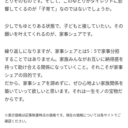
とりそのものです。そして、このゆとりがダイレクトに影
響してくるのが「子育て」なのではないでしょうか。
少しでもゆとりある状態で、子どもと接していたい。その
願いを叶えてくれるのが、家事シェアです。
繰り返しになりますが、家事シェアとは5：5で家事分担
することではありません。家族みんながお互いに納得感を
持って助け合える関係になっていくこと。それこそが家事
シェアの目的です。
だから、家事シェアを諦めずに、ぜひ心地よい家族関係を
築いていって欲しいと思います。それは一生モノの宝物だ
からです。
※表示価格は記事執筆時点の価格です。現在の価格については各サイトでご
確認ください。