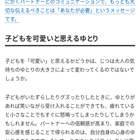
にかくパートナーとのコミュニケーションで、もっとも大
切な伝えるべきことは「あなたが必要」というメッセージ
です。
子どもを可愛いと思えるゆとり
子どもを「可愛い」と思えるかどうかは、じつは大人の気
持ちのゆとりの大きさによって変わってくるのではないで
しょうか。
子どもがいたずらしたりグズったりしたときに、ゆとりが
あれば笑いながら受け入れることができても、疲れている
と小さなことでもすぐに怒鳴ってしまったりしてしまうか
もしれません。パートナーへの信頼感が高まり、家庭での
安心感を感じることで得られるのは、自分自身の心身のゆ