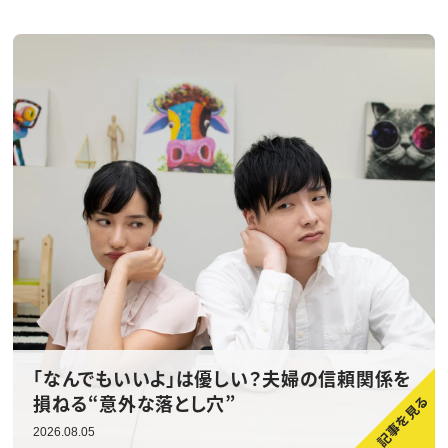
「なんでもいいよ」は優しい？夫婦の信頼関係を
損ねる“意外な落とし穴”
2026.08.05