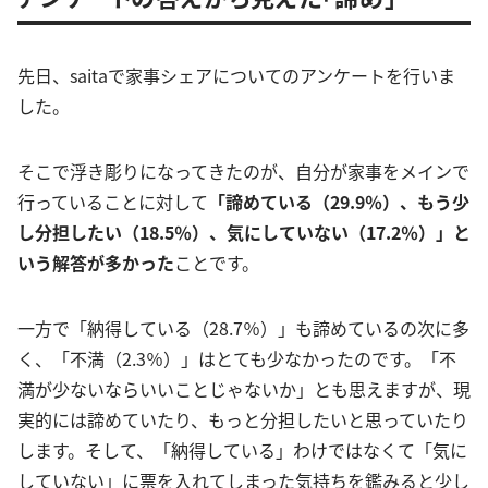
先日、saitaで家事シェアについてのアンケートを行いま
した。
そこで浮き彫りになってきたのが、自分が家事をメインで
行っていることに対して
「諦めている（29.9％）、もう少
し分担したい（18.5％）、気にしていない（17.2％）」と
いう解答が多かった
ことです。
一方で「納得している（28.7％）」も諦めているの次に多
く、「不満（2.3％）」はとても少なかったのです。「不
満が少ないならいいことじゃないか」とも思えますが、現
実的には諦めていたり、もっと分担したいと思っていたり
します。そして、「納得している」わけではなくて「気に
していない」に票を入れてしまった気持ちを鑑みると少し