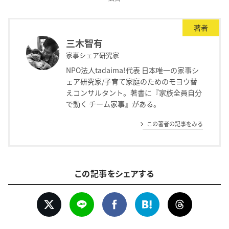
著者
三木智有
家事シェア研究家
NPO法人tadaima!代表 日本唯一の家事シ
ェア研究家/子育て家庭のためのモヨウ替
えコンサルタント。著書に『家族全員自分
で動く チーム家事』がある。
この著者の記事をみる
この記事をシェアする