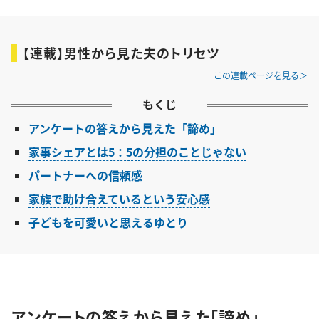
【連載】男性から見た夫のトリセツ
この連載ページを見る
もくじ
アンケートの答えから見えた「諦め」
家事シェアとは5：5の分担のことじゃない
パートナーへの信頼感
家族で助け合えているという安心感
子どもを可愛いと思えるゆとり
アンケートの答えから見えた「諦め」