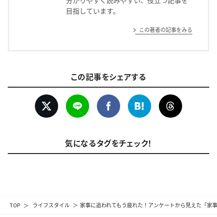
目指しています。
この著者の記事をみる
この記事をシェアする
気になるタグをチェック！
TOP
ライフスタイル
家事に追われてもう疲れた！アンケートから見えた「家