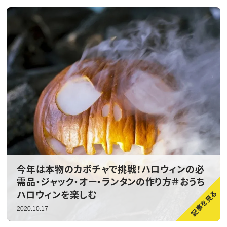
今年は本物のカボチャで挑戦！ハロウィンの必
需品・ジャック・オー・ランタンの作り方＃おうち
ハロウィンを楽しむ
2020.10.17