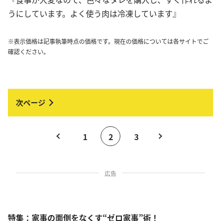
うにしています。よく使う肉は冷凍しています』
※表示価格は記事執筆時点の価格です。現在の価格については各サイトでご
確認ください。
1
2
3
広告
特集：家事の面倒をなくす“ゼロ家事”術！