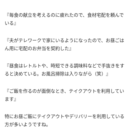
『毎食の献立を考えるのに疲れたので、食材宅配を頼んで
いる』
『夫がテレワークで家にいるようになったので、お昼ごは
ん用に宅配のお弁当を契約した』
『昼食はレトルトや、時短できる調味料などで手抜きをす
ると決めている。お風呂掃除は入りながら（笑）』
『ご飯を作るのが面倒なとき、テイクアウトを利用してい
ます』
特にお昼ご飯にテイクアウトやデリバリーを利用している
方が多いようですね。