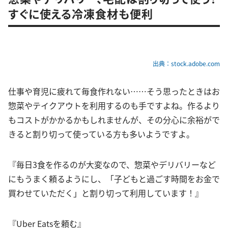
すぐに使える冷凍食材も便利
出典：stock.adobe.com
仕事や育児に疲れて毎食作れない……そう思ったときはお
惣菜やテイクアウトを利用するのも手ですよね。作るより
もコストがかかるかもしれませんが、その分心に余裕がで
きると割り切って使っている方も多いようですよ。
『毎日3食を作るのが大変なので、惣菜やデリバリーなど
にもうまく頼るようにし、「子どもと過ごす時間をお金で
買わせていただく」と割り切って利用しています！』
『Uber Eatsを頼む』