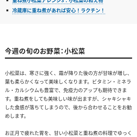
重ね煮小松菜アレンジ3：小松菜の和え物
冷蔵庫に重ね煮があれば安心！ラクチン！
今週の旬のお野菜：小松菜
小松菜は、寒さに強く、霜が降りた後の方が甘味が増し、
葉も柔らかくなって美味しくなります。ビタミン・ミネラ
ル・カルシウムも豊富で、免疫力のアップも期待できま
す。重ね煮をしても美味しい味が出ますが、シャキシャキ
した食感が落ちてしまうので、後から合わせることをお勧
めします。
お正月で疲れた胃を、甘い小松菜と重ね煮の料理でゆっく