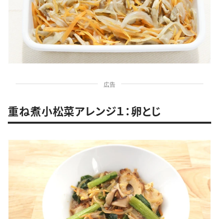
広告
重ね煮小松菜アレンジ１：卵とじ