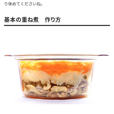
り休めてくださいね。
基本の重ね煮 作り方