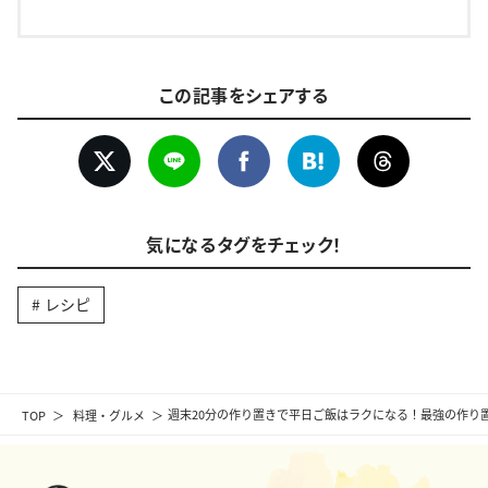
この記事をシェアする
気になるタグをチェック！
レシピ
TOP
料理・グルメ
週末20分の作り置きで平日ご飯はラクになる！最強の作り