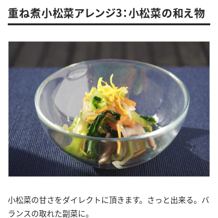
重ね煮小松菜アレンジ3：小松菜の和え物
小松菜の甘さをダイレクトに頂きます。さっと出来る。バ
ランスの取れた副菜に。