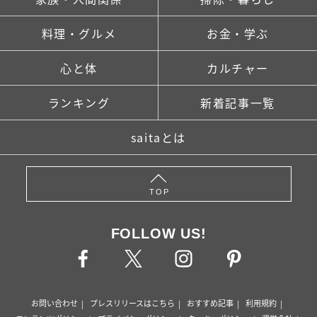
料理・グルメ
お金・学ぶ
心と体
カルチャー
ランキング
新着記事一覧
saitaとは
TOP
FOLLOW US!
お問い合わせ
プレスリリースはこちら
おすすめ記事
利用規約