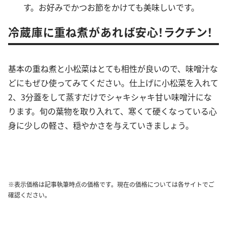
す。お好みでかつお節をかけても美味しいです。
冷蔵庫に重ね煮があれば安心！ラクチン！
基本の重ね煮と小松菜はとても相性が良いので、味噌汁な
どにもぜひ使ってみてください。仕上げに小松菜を入れて
2、3分蓋をして蒸すだけでシャキシャキ甘い味噌汁にな
ります。旬の葉物を取り入れて、寒くて硬くなっている心
身に少しの軽さ、穏やかさを与えていきましょう。
※表示価格は記事執筆時点の価格です。現在の価格については各サイトでご
確認ください。