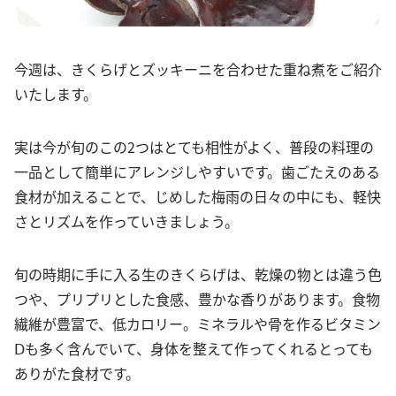
今週は、きくらげとズッキーニを合わせた重ね煮をご紹介
いたします。
実は今が旬のこの2つはとても相性がよく、普段の料理の
一品として簡単にアレンジしやすいです。歯ごたえのある
食材が加えることで、じめした梅雨の日々の中にも、軽快
さとリズムを作っていきましょう。
旬の時期に手に入る生のきくらげは、乾燥の物とは違う色
つや、プリプリとした食感、豊かな香りがあります。食物
繊維が豊富で、低カロリー。ミネラルや骨を作るビタミン
Ⅾも多く含んでいて、身体を整えて作ってくれるとっても
ありがた食材です。