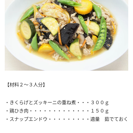
【材料２～３人分】
・きくらげとズッキーニの重ね煮・・・３００ｇ
・鶏ひき肉・・・・・・・・・・・・・１５０ｇ
・スナップエンドウ・・・・・・・・・適量 茹でておく