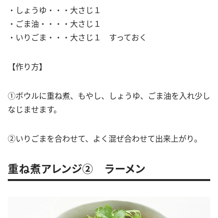
・しょうゆ・・・大さじ１
・ごま油・・・・大さじ１
・いりごま・・・大さじ１ すっておく
【作り方】
①ボウルに重ね煮、もやし、しょうゆ、ごま油を入れ少し
なじませます。
②いりごまを合わせて、よく混ぜ合わせて出来上がり。
重ね煮アレンジ② ラーメン