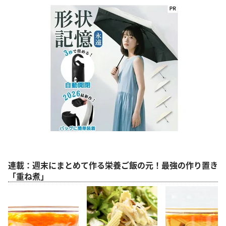
連載：週末にまとめて作る栄養ご飯の元！最強の作り置き
「重ね煮」