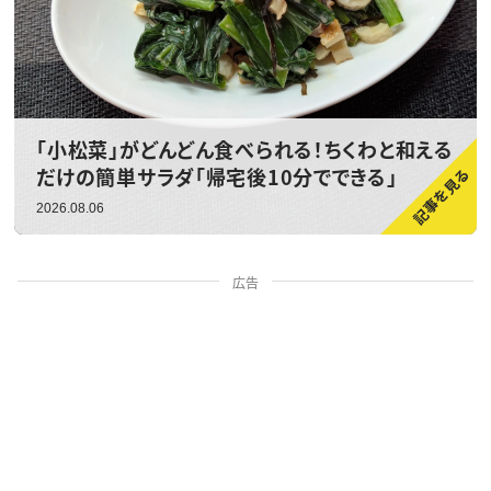
「小松菜」がどんどん食べられる！ちくわと和える
だけの簡単サラダ「帰宅後10分でできる」
2026.08.06
広告