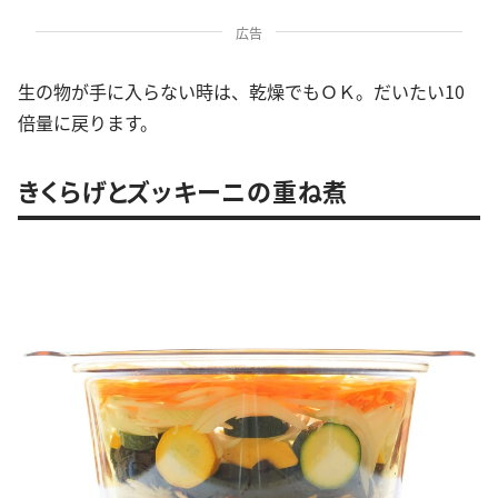
広告
生の物が手に入らない時は、乾燥でもＯＫ。だいたい10
倍量に戻ります。
きくらげとズッキーニの重ね煮