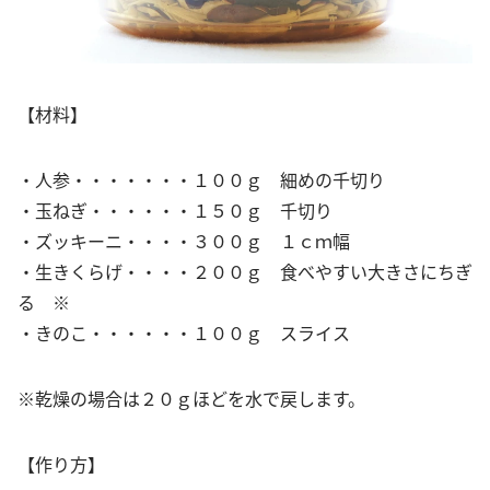
【材料】
・人参・・・・・・・１００ｇ 細めの千切り
・玉ねぎ・・・・・・１５０ｇ 千切り
・ズッキーニ・・・・３００ｇ １ｃｍ幅
・生きくらげ・・・・２００ｇ 食べやすい大きさにちぎ
る ※
・きのこ・・・・・・１００ｇ スライス
※乾燥の場合は２０ｇほどを水で戻します。
【作り方】