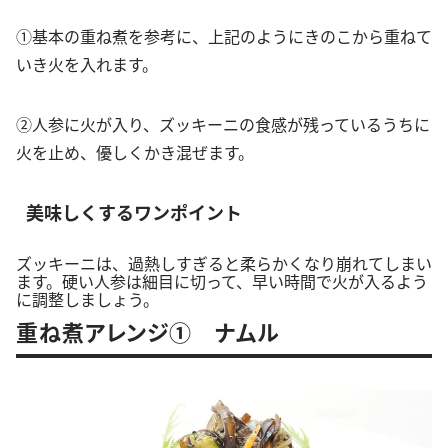
①基本の重ね煮を参考に、上記のようにきのこから重ねて
いき火を入れます。
②人参に火が入り、ズッキーニの食感が残っているうちに
火を止め、優しくかき混ぜます。
美味しくするワンポイント
ズッキーニは、過熱しすぎると柔らかくなり崩れてしまい
ます。硬い人参は細目に切って、早い時間で火が入るよう
に調整しましょう。
重ね煮アレンジ① ナムル