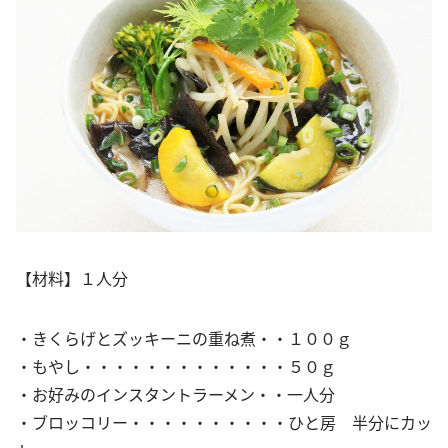
【材料】１人分
・きくらげとズッキーニの重ね煮・・１００ｇ
・もやし・・・・・・・・・・・・・５０ｇ
・お好みのインスタントラーメン・・一人分
・ブロッコリー・・・・・・・・・・ひと房 半分にカッ