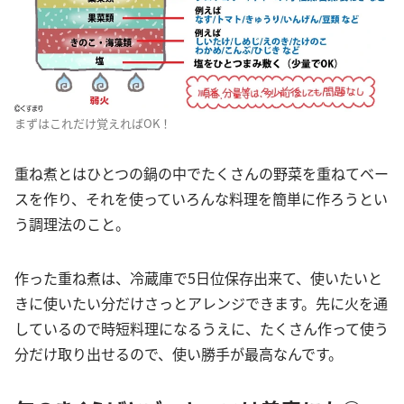
まずはこれだけ覚えればOK！
重ね煮とはひとつの鍋の中でたくさんの野菜を重ねてベー
スを作り、それを使っていろんな料理を簡単に作ろうとい
う調理法のこと。
作った重ね煮は、冷蔵庫で5日位保存出来て、使いたいと
きに使いたい分だけさっとアレンジできます。先に火を通
しているので時短料理になるうえに、たくさん作って使う
分だけ取り出せるので、使い勝手が最高なんです。