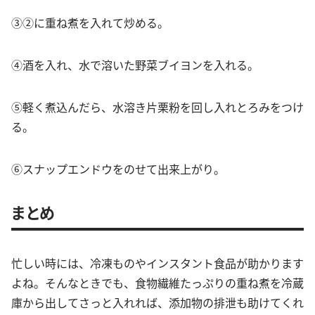
③②に重ね煮を入れて炒める。
④酒を入れ、水で溶いた野菜ブイヨンを入れる。
⑤軽く煮込んだら、水溶き片栗粉を回し入れとろみをつけ
る。
⑥スナップエンドウをのせて出来上がり。
まとめ
忙しい時には、冷凍ものやインスタント食品が助かります
よね。そんなときでも、食物繊維たっぷりの重ね煮を冷蔵
庫から出してさっと入れれば、添加物の排泄も助けてくれ