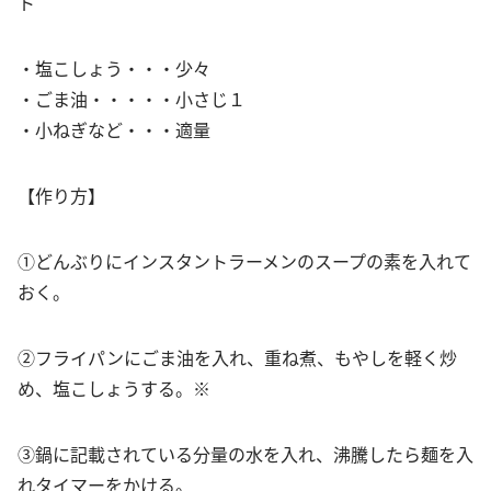
ト
・塩こしょう・・・少々
・ごま油・・・・・小さじ１
・小ねぎなど・・・適量
【作り方】
①どんぶりにインスタントラーメンのスープの素を入れて
おく。
②フライパンにごま油を入れ、重ね煮、もやしを軽く炒
め、塩こしょうする。※
③鍋に記載されている分量の水を入れ、沸騰したら麺を入
れタイマーをかける。