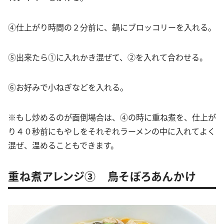
④仕上がり時間の２分前に、鍋にブロッコリーを入れる。
⑤出来たら①に入れかき混ぜて、②を入れて合わせる。
⑥お好みで小ねぎなどを入れる。
※もし炒めるのが面倒場合は、④の時に重ね煮を、仕上が
り４０秒前にもやしをそれぞれラーメンの中に入れてよく
混ぜ、温めることもできます。
重ね煮アレンジ③ 鳥そぼろあんかけ