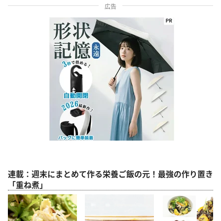
広告
連載：週末にまとめて作る栄養ご飯の元！最強の作り置き
「重ね煮」