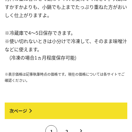
すかすかよりも、小鍋でも上までたっぷり重ねた方がおい
しく仕上がりますよ。
※冷蔵庫で4～5日保存できます。
※使い切れないときは小分けで冷凍して、そのまま味噌汁
などに使えます。
(冷凍の場合1ヵ月程度保存可能)
※表示価格は記事執筆時点の価格です。現在の価格については各サイトでご
確認ください。
1
2