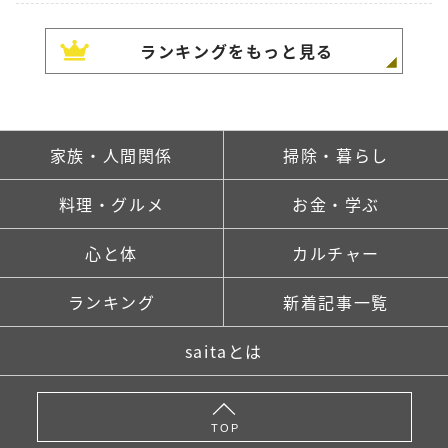
ランキングをもっと見る
家族・人間関係
掃除・暮らし
料理・グルメ
お金・学ぶ
心と体
カルチャー
ランキング
新着記事一覧
saitaとは
TOP