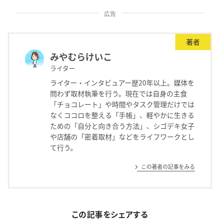
広告
著者
みやむらけいこ
ライター
ライター・インタビュアー歴20年以上。媒体を
問わず取材執筆を行う。現在では自身の主食
「チョコレート」や時間やタスク管理だけでは
なくココロを整える「手帳」、軽やかに生きる
ための「自分と向き合う方法」、シゴデキ女子
や店舗の「密着取材」などをライフワークとし
て行う。
この著者の記事をみる
この記事をシェアする