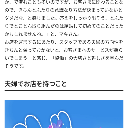
か、で済むことも多いのですが、お客さまに関わることな
ので、きちんとふたりの意識なり方法が決まっていないと
ダメだな、と感じました。答えをしっかり出そう、とふた
りでとことん取り組んだのは結婚して初めてのことだった
かもしれませんね。」と、マキさん。
お店を運営するにあたり、スタッフである夫婦の方向性を
きちんと保っておかないと、お客さまへのサービスが揺ら
いでしまう…と感じ、「協働」の大切さと難しさを学んだ
そうです。
夫婦でお店を持つこと