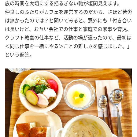
族の時間を大切にする揺るぎない軸が垣間見えます。
仲良しのふたりがカフェを運営するのだから、さほど苦労
は無かったのでは？と聞いてみると、意外にも「付き合い
は長いけど、お互い会社での仕事と家庭での家事や育児、
クラフト教室の仕事など、活動の場が違ったので、最初は
＜同じ仕事を一緒にやる＞ことの難しさを感じました。」
という返答。