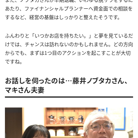
あたり、ファイナンシャルプランナーへ資金面での相談を
するなど、経営の基盤はしっかりと整えたそうです。
ふんわりと「いつかお店を持ちたい。」と夢を見ているだ
けでは、チャンスは訪れないのかもしれません。どの方向
からでも、まずは1つ目のアクションを起こすことが大切
ですね。
お話しを伺ったのは…藤井ノブタカさん、
マキさん夫妻