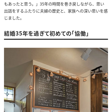
もあったと思う。」35年の時間を巻き戻しながら、思い
出話をするふたりに夫婦の歴史と、家族への深い思いを感
じました。
結婚35年を過ぎて初めての「協働」