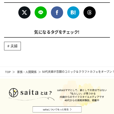
気になるタグをチェック！
夫婦
TOP
家族・人間関係
50代夫婦が念願のコミック＆クラフトカフェをオープン