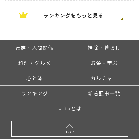
ランキングをもっと見る
家族・人間関係
掃除・暮らし
料理・グルメ
お金・学ぶ
心と体
カルチャー
ランキング
新着記事一覧
saitaとは
TOP