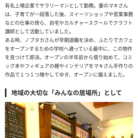
有名上場企業でサラリーマンとして勤務。妻のマキさん
は、子育てが一段落した後、スイーツショップや営業事務
などの仕事の傍ら、自宅やカルチャースクールでクラフト
講師として活動していました。
ある時、ノブタカさんが早期退職を決め、ふたりでカフェ
をオープンするための学校へ通っている最中に、この物件
を見つけて即決。オープンの半年前から借り始めて、コミ
ック本やフィギュアの棚やインテリアをマキさん手作りの
作品で１つ１つ増やしてゆき、オープンに備えました。
地域の大切な「みんなの居場所」として