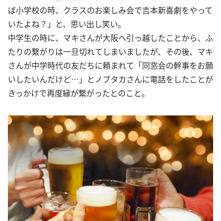
ば小学校の時、クラスのお楽しみ会で吉本新喜劇をやって
いたよね？」と、思い出し笑い。
中学生の時に、マキさんが大阪へ引っ越したことから、ふ
たりの繋がりは一旦切れてしまいましたが、その後、マキ
さんが中学時代の友だちに頼まれて「同窓会の幹事をお願
いしたいんだけど…」とノブタカさんに電話をしたことが
きっかけで再度縁が繋がったとのこと。