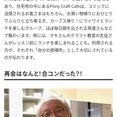
あり、住宅地の中にあるPony Craft Cafeは、コミックに
没頭されるお客さまはもちろん、お買い物帰りにおひとり
でふらりと立ち寄る方、カーブス帰り！にワイワイとラン
チを楽しむグループ、ほぼ毎日顔を出される常連さんなど
で賑わいます。時には、マキさんのクラフト教室の生徒さ
んがレッスン前にランチを楽しまれることも。利用される
方が、それぞれ「自分の居場所」として大切にされている
のが伝わります。
再会はなんと！合コンだった？！