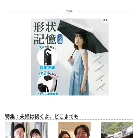
広告
特集：夫婦は続くよ、どこまでも