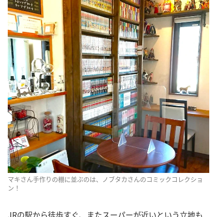
マキさん手作りの棚に並ぶのは、ノブタカさんのコミックコレクショ
ン！
JRの駅から徒歩すぐ、またスーパーが近いという立地も