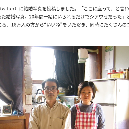
twitter）に結婚写真を投稿しました。「ここに座って、と言
れた結婚写真。20年間一緒にいられるだけでシアワセだった」
ころ、16万人の方から“いいね”をいただき、同時にたくさんの
。