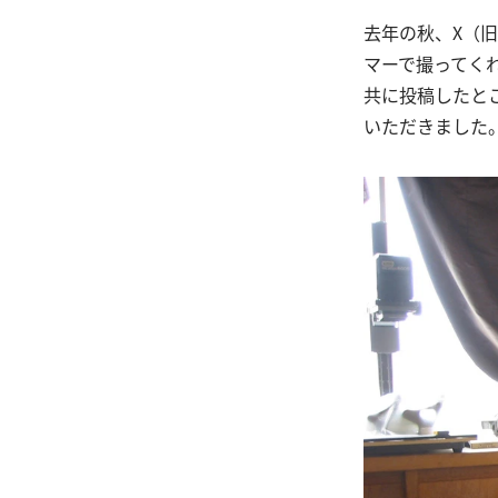
去年の秋、X（旧
マーで撮ってく
共に投稿したと
いただきました