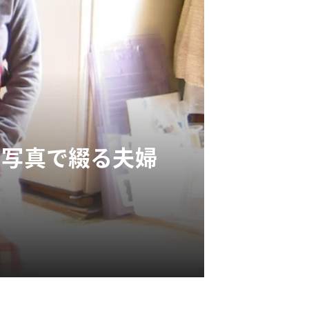
を写真で綴る夫婦