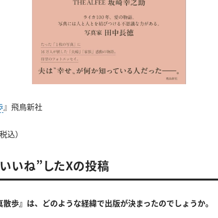
歩
』飛鳥新社
（税込）
”いいね”したXの投稿
真散歩』は、どのような経緯で出版が決まったのでしょうか。