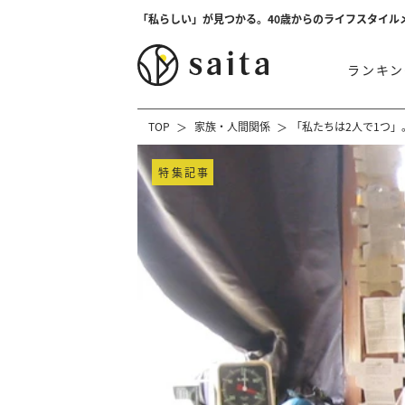
「私らしい」が見つかる。40歳からのライフスタイル
ランキン
TOP
家族・人間関係
「私たちは2人で1つ
特集記事