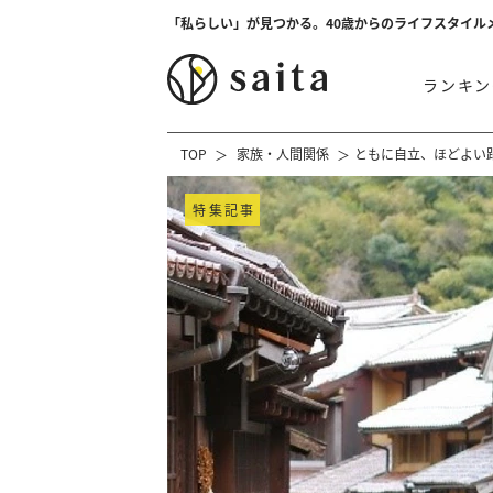
「私らしい」が見つかる。40歳からのライフスタイル
ランキン
TOP
家族・人間関係
ともに自立、ほどよい
特集記事