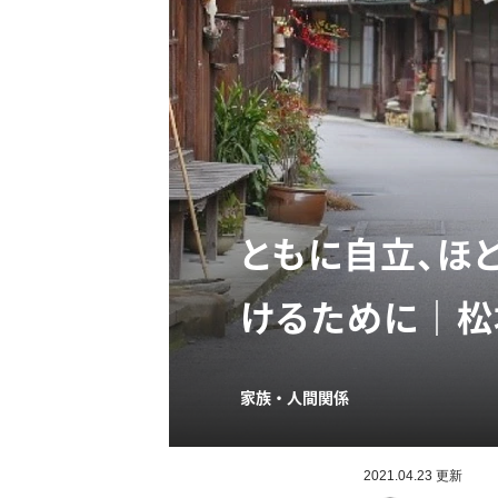
ともに自立、ほ
けるために｜松
家族・人間関係
2021.04.23 更新