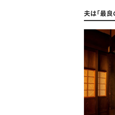
夫は「最良