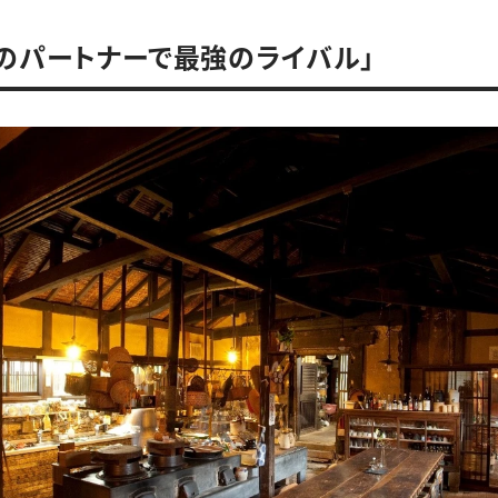
のパートナーで最強のライバル」