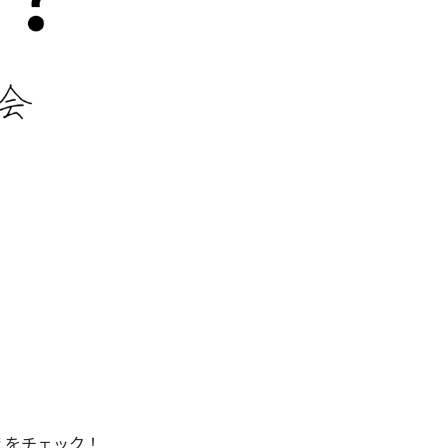
えをチェック！