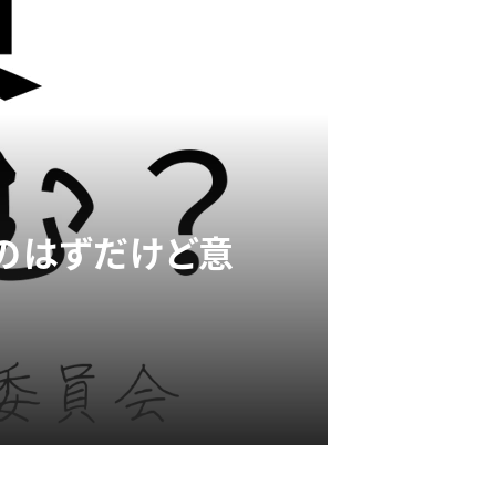
字のはずだけど意